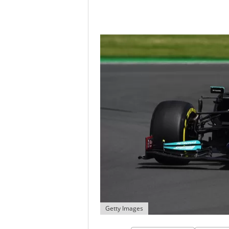
Getty Images