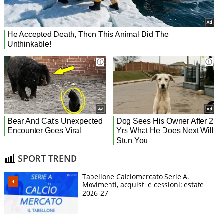
SPORT TREND
Tabellone Calciomercato Serie A.
Movimenti, acquisti e cessioni: estate
2026-27