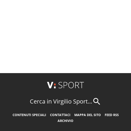
Cerca in Virgilio Sport...
CONTENUTI SPECIALI
CONTATTACI
MAPPA DEL SITO
FEED RSS
ARCHIVIO