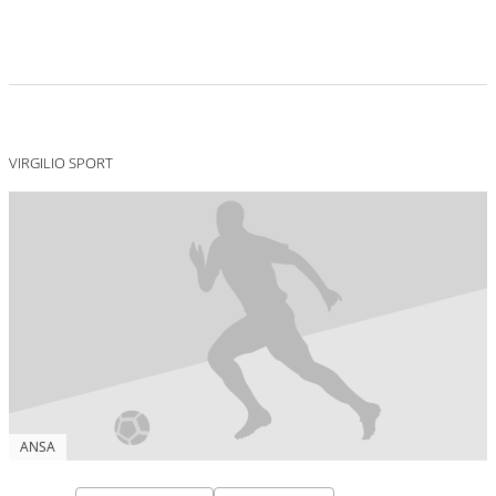
VIRGILIO SPORT
ANSA