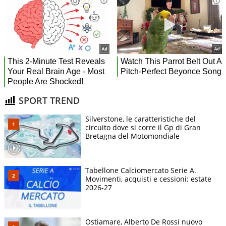
SPORT TREND
Silverstone, le caratteristiche del
circuito dove si corre il Gp di Gran
Bretagna del Motomondiale
Tabellone Calciomercato Serie A.
Movimenti, acquisti e cessioni: estate
2026-27
Ostiamare, Alberto De Rossi nuovo