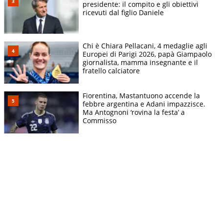
presidente: il compito e gli obiettivi
ricevuti dal figlio Daniele
Chi è Chiara Pellacani, 4 medaglie agli
Europei di Parigi 2026, papà Giampaolo
giornalista, mamma insegnante e il
fratello calciatore
Fiorentina, Mastantuono accende la
febbre argentina e Adani impazzisce.
Ma Antognoni ‘rovina la festa’ a
Commisso