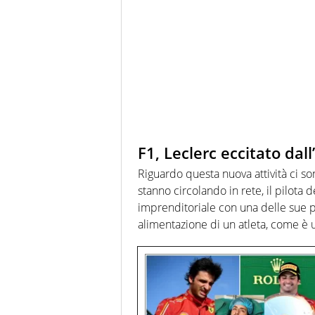
F1, Leclerc eccitato dall
Riguardo questa nuova attività ci s
stanno circolando in rete, il pilota d
imprenditoriale con una delle sue pa
alimentazione di un atleta, come è 