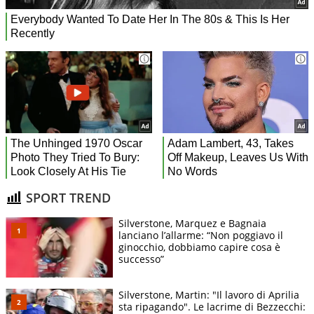
SPORT TREND
Silverstone, Marquez e Bagnaia
lanciano l’allarme: “Non poggiavo il
ginocchio, dobbiamo capire cosa è
successo”
Silverstone, Martin: "Il lavoro di Aprilia
sta ripagando". Le lacrime di Bezzecchi: