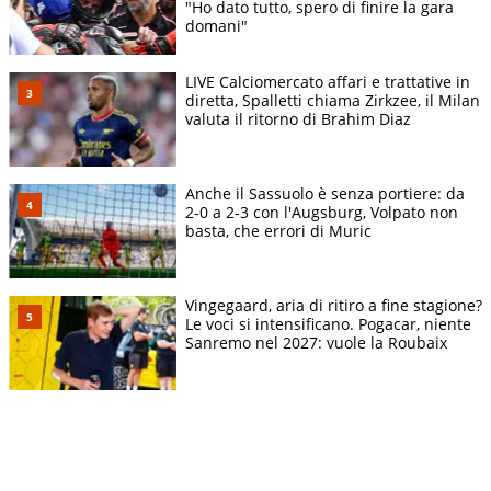
"Ho dato tutto, spero di finire la gara
domani"
LIVE Calciomercato affari e trattative in
diretta, Spalletti chiama Zirkzee, il Milan
valuta il ritorno di Brahim Diaz
Anche il Sassuolo è senza portiere: da
2-0 a 2-3 con l'Augsburg, Volpato non
basta, che errori di Muric
Vingegaard, aria di ritiro a fine stagione?
Le voci si intensificano. Pogacar, niente
Sanremo nel 2027: vuole la Roubaix