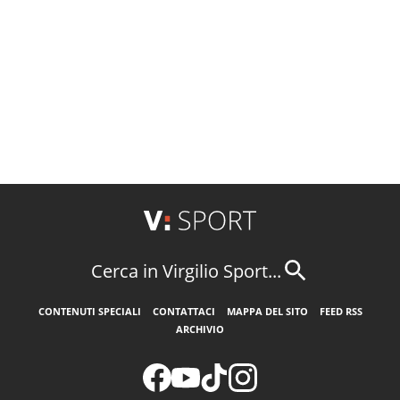
Cerca in Virgilio Sport...
CONTENUTI SPECIALI
CONTATTACI
MAPPA DEL SITO
FEED RSS
ARCHIVIO