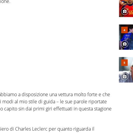
ione.
bbiamo a disposizione una vettura molto forte e che
i modi al mio stile di guida – le sue parole riportate
capito sin dai primi giri effettuati in questa stagione
iero di Charles Leclerc per quanto riguarda il