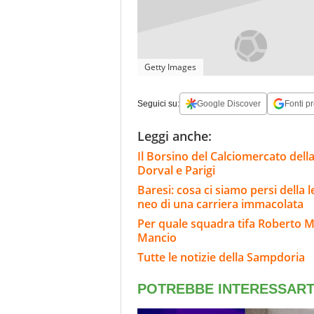
Getty Images
Seguici su:
Google Discover
Fonti pr
Leggi anche:
Il Borsino del Calciomercato della 
Dorval e Parigi
Baresi: cosa ci siamo persi della 
neo di una carriera immacolata
Per quale squadra tifa Roberto Ma
Mancio
Tutte le notizie della Sampdoria