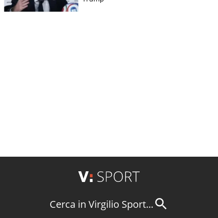
Cerca in Virgilio Sport...