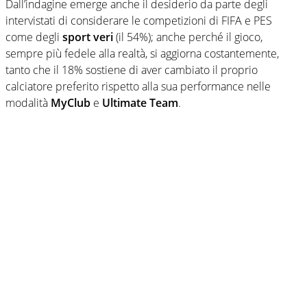
Dall’indagine emerge anche il desiderio da parte degli
intervistati di considerare le competizioni di FIFA e PES
come degli
sport veri
(il 54%); anche perché il gioco,
sempre più fedele alla realtà, si aggiorna costantemente,
tanto che il 18% sostiene di aver cambiato il proprio
calciatore preferito rispetto alla sua performance nelle
modalità
MyClub
e
Ultimate Team
.