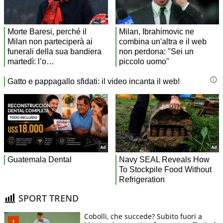
SPORT TREND
Cobolli, che succede? Subito fuori a