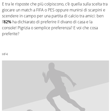
E tra le risposte che più colpiscono, c’è quella sulla scelta tra
giocare un match a FIFA o PES oppure munirsi di scarpini e
scendere in campo per una partita di calcio tra amici: ben
l’
82%
ha dichiarato di preferire il divano di casa e la
console! Pigrizia o semplice preferenza? E voi che cosa
preferite?
HF4