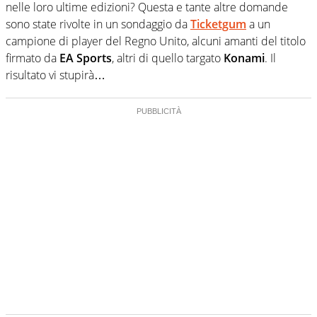
nelle loro ultime edizioni? Questa e tante altre domande
sono state rivolte in un sondaggio da
Ticketgum
a un
campione di player del Regno Unito, alcuni amanti del titolo
firmato da
EA Sports
, altri di quello targato
Konami
. Il
risultato vi stupirà…