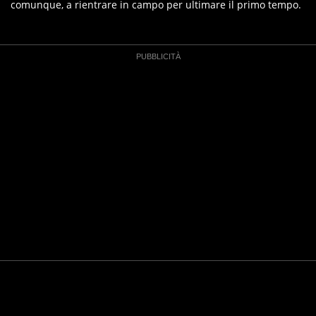
comunque, a rientrare in campo per ultimare il primo tempo.