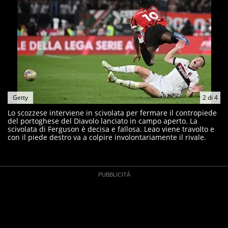
Getty
2
di
4
Lo scozzese interviene in scivolata per fermare il contropiede
del portoghese del Diavolo lanciato in campo aperto. La
scivolata di Ferguson è decisa e fallosa. Leao viene travolto e
con il piede destro va a colpire involontariamente il rivale.