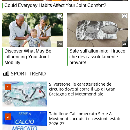
SPORT TREND
Silverstone, le caratteristiche del
circuito dove si corre il Gp di Gran
Bretagna del Motomondiale
Tabellone Calciomercato Serie A.
Movimenti, acquisti e cessioni: estate
2026-27