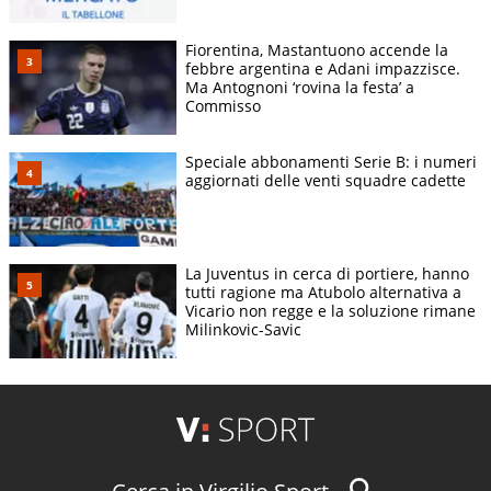
Fiorentina, Mastantuono accende la
febbre argentina e Adani impazzisce.
Ma Antognoni ‘rovina la festa’ a
Commisso
Speciale abbonamenti Serie B: i numeri
aggiornati delle venti squadre cadette
La Juventus in cerca di portiere, hanno
tutti ragione ma Atubolo alternativa a
Vicario non regge e la soluzione rimane
Milinkovic-Savic