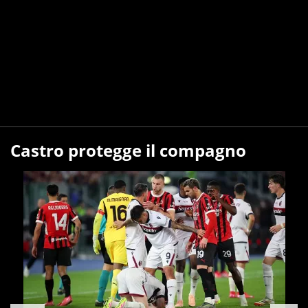
Castro protegge il compagno