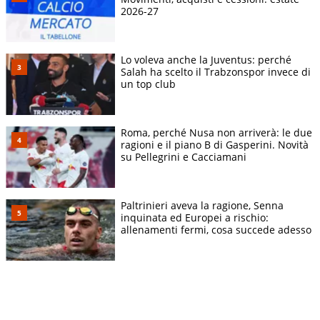
2026-27
Lo voleva anche la Juventus: perché
Salah ha scelto il Trabzonspor invece di
un top club
Roma, perché Nusa non arriverà: le due
ragioni e il piano B di Gasperini. Novità
su Pellegrini e Cacciamani
Paltrinieri aveva la ragione, Senna
inquinata ed Europei a rischio:
allenamenti fermi, cosa succede adesso