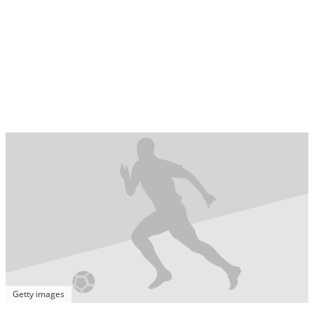
Getty images