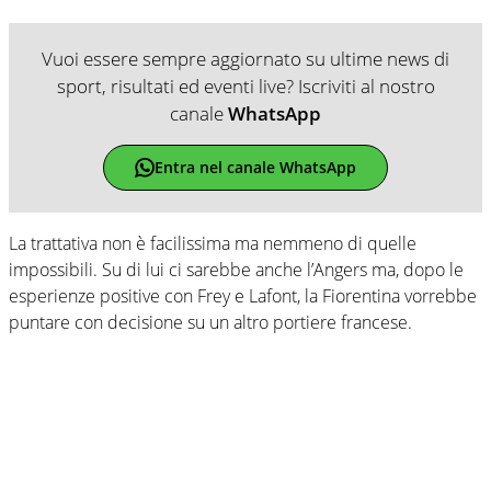
Vuoi essere sempre aggiornato su ultime news di
sport, risultati ed eventi live? Iscriviti al nostro
canale
WhatsApp
Entra nel canale WhatsApp
La trattativa non è facilissima ma nemmeno di quelle
impossibili. Su di lui ci sarebbe anche l’Angers ma, dopo le
esperienze positive con Frey e Lafont, la Fiorentina vorrebbe
puntare con decisione su un altro portiere francese.