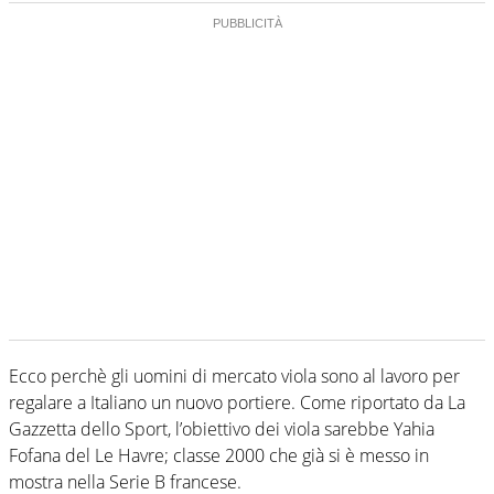
Ecco perchè gli uomini di mercato viola sono al lavoro per
regalare a Italiano un nuovo portiere. Come riportato da La
Gazzetta dello Sport, l’obiettivo dei viola sarebbe Yahia
Fofana del Le Havre; classe 2000 che già si è messo in
mostra nella Serie B francese.