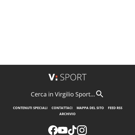
Cerca in Virgilio Sport...
CONTENUTI SPECIALI
CONTATTACI
MAPPA DEL SITO
FEED RSS
ARCHIVIO