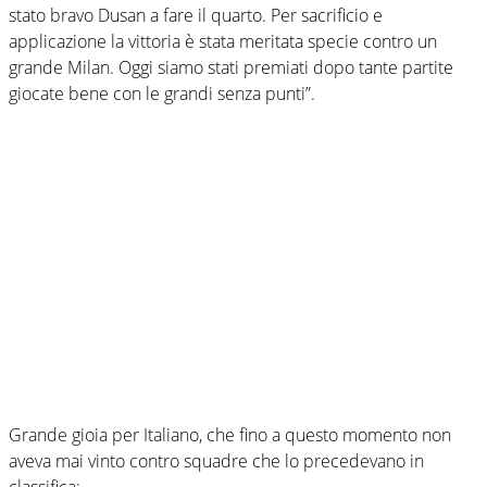
stato bravo Dusan a fare il quarto. Per sacrificio e
applicazione la vittoria è stata meritata specie contro un
grande Milan. Oggi siamo stati premiati dopo tante partite
giocate bene con le grandi senza punti”.
Grande gioia per Italiano, che fino a questo momento non
aveva mai vinto contro squadre che lo precedevano in
classifica: