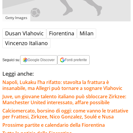
Getty Images
Dusan Vlahovic
Fiorentina
Milan
Vincenzo Italiano
Seguici su:
Google Discover
Fonti preferite
Leggi anche:
Napoli, Lukaku l’ha rifatto: stavolta la frattura è
insanabile, ma Allegri può tornare a sognare Vlahovic
Juve, un giovane talento italiano può sbloccare Zirkzee:
Manchester United interessato, affare possibile
Calciomercato, borsino di oggi: come vanno le trattative
per Frattesi, Zirkzee, Nico Gonzalez, Soulé e Nusa
Prossime partite e calendario della Fiorentina