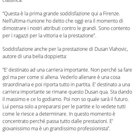
“Questa è la prima grande soddisfazione qui a Firenze.
Nell’ultima riunione ho detto che oggi era il momento di
dimostrare i nostri attributi contro le grandi. Sono contento
per i ragazzi per la vittoria e la prestazione”.
Soddisfazione anche per la prestazione di Dusan Vlahovic,
autore di una bella doppietta:
“E’ destinato ad una carriera importante. Non perché sa fare
gol ma per come si allena. Vederlo allenare è una cosa
straordinaria e poi riporta tutto in partita. E’ destinato a una
carriera importante se rimane questo Dusan qua. Sta dando
il massimo e ce lo godiamo. Poi non so quale sarà il futuro.
Lui pensa solo a prepararsi per le partite e lo vedete tutti
come le riesce a determinare. In questo momento è
concentrato perché passa tutto dalle prestazioni. E’
giovanissimo ma è un grandissimo professionista”.