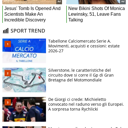
SPORT TREND
Tabellone Calciomercato Serie A.
Movimenti, acquisti e cessioni: estate
2026-27
Silverstone, le caratteristiche del
circuito dove si corre il Gp di Gran
Bretagna del Motomondiale
De Giorgi ci crede: Michieletto
convocato nel raduno verso gli Europei.
A sorpresa torna Rychlicki