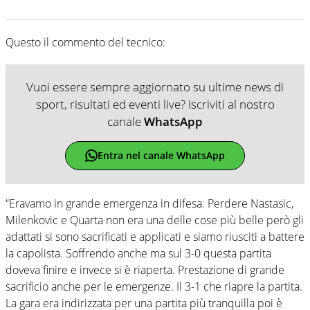
Questo il commento del tecnico:
Vuoi essere sempre aggiornato su ultime news di
sport, risultati ed eventi live? Iscriviti al nostro
canale
WhatsApp
Entra nel canale WhatsApp
“Eravamo in grande emergenza in difesa. Perdere Nastasic,
Milenkovic e Quarta non era una delle cose più belle però gli
adattati si sono sacrificati e applicati e siamo riusciti a battere
la capolista. Soffrendo anche ma sul 3-0 questa partita
doveva finire e invece si è riaperta. Prestazione di grande
sacrificio anche per le emergenze. Il 3-1 che riapre la partita.
La gara era indirizzata per una partita più tranquilla poi è