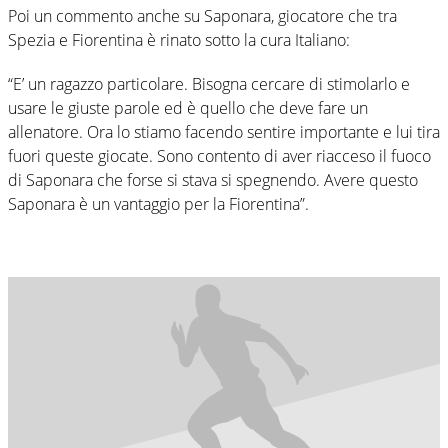
Poi un commento anche su Saponara, giocatore che tra
Spezia e Fiorentina è rinato sotto la cura Italiano:
“E’ un ragazzo particolare. Bisogna cercare di stimolarlo e
usare le giuste parole ed è quello che deve fare un
allenatore. Ora lo stiamo facendo sentire importante e lui tira
fuori queste giocate. Sono contento di aver riacceso il fuoco
di Saponara che forse si stava si spegnendo. Avere questo
Saponara è un vantaggio per la Fiorentina”.