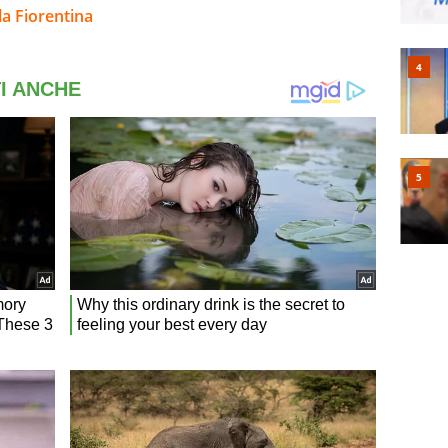
la Fiorentina