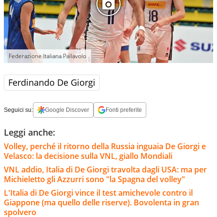
Federazione Italiana Pallavolo
Ferdinando De Giorgi
Seguici su:
Google Discover
Fonti preferite
Leggi anche:
Volley, perché il ritorno della Russia inguaia De Giorgi e
Velasco: la decisione sulla VNL, giallo Mondiali
VNL addio, Italia di De Giorgi travolta dagli USA: ma per
Michieletto gli Azzurri sono "la Spagna del volley"
L'Italia di De Giorgi vince il test amichevole contro il
Giappone (ma quello delle riserve). Bovolenta in gran
spolvero