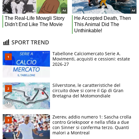
SPORT TREND
Tabellone Calciomercato Serie A.
Movimenti, acquisti e cessioni: estate
2026-27
Silverstone, le caratteristiche del
circuito dove si corre il Gp di Gran
Bretagna del Motomondiale
Zverev, addio numero 1: Sascha crolla
contro Griekspoor e nella sfida a due
con Sinner si conferma terzo. Quanti
malori a Montreal