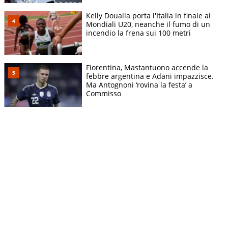
Kelly Doualla porta l'Italia in finale ai
Mondiali U20, neanche il fumo di un
incendio la frena sui 100 metri
Fiorentina, Mastantuono accende la
febbre argentina e Adani impazzisce.
Ma Antognoni ‘rovina la festa’ a
Commisso