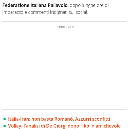
Federazione Italiana Pallavolo
, dopo lunghe ore di
imbarazzo e commenti indignati sui social.
Italia-Iran: non basta Romanò, Azzurri sconfitti
Volley, l'analisi di De Giorgi dopo il ko in amichevole