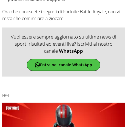
Ora che conoscete i segreti di Fortnite Battle Royale, non vi
resta che cominciare a giocare!
Vuoi essere sempre aggiornato su ultime news di
sport, risultati ed eventi live? Iscriviti al nostro
canale
WhatsApp
Entra nel canale WhatsApp
HF4