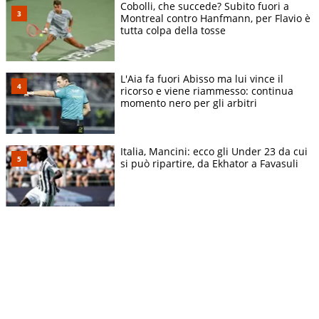
Cobolli, che succede? Subito fuori a
Montreal contro Hanfmann, per Flavio è
tutta colpa della tosse
L'Aia fa fuori Abisso ma lui vince il
ricorso e viene riammesso: continua
momento nero per gli arbitri
Italia, Mancini: ecco gli Under 23 da cui
si può ripartire, da Ekhator a Favasuli