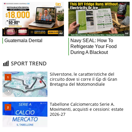
SPORT TREND
Silverstone, le caratteristiche del
circuito dove si corre il Gp di Gran
Bretagna del Motomondiale
Tabellone Calciomercato Serie A.
Movimenti, acquisti e cessioni: estate
2026-27