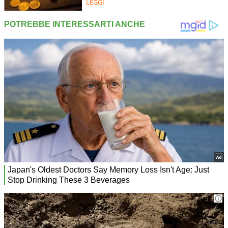
LEGGI