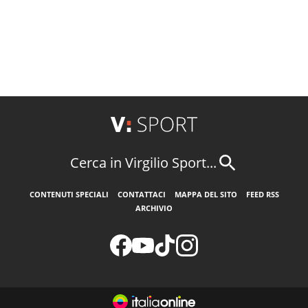
Cerca in Virgilio Sport...
CONTENUTI SPECIALI
CONTATTACI
MAPPA DEL SITO
FEED RSS
ARCHIVIO