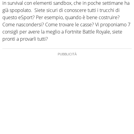
in survival con elementi sandbox, che in poche settimane ha
già spopolato. Siete sicuri di conoscere tutti i trucchi di
questo eSport? Per esempio, quando è bene costruire?
Come nascondersi? Come trovare le casse? Vi proponiamo 7
consigli per avere la meglio a Fortnite Battle Royale, siete
pronti a provarli tutti?