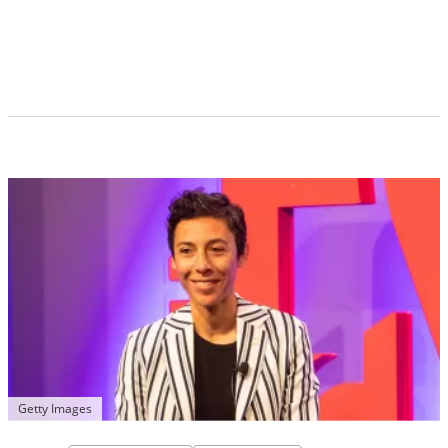
Getty Images