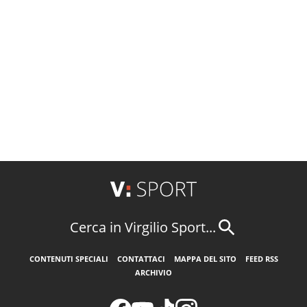
Cerca in Virgilio Sport...
CONTENUTI SPECIALI
CONTATTACI
MAPPA DEL SITO
FEED RSS
ARCHIVIO