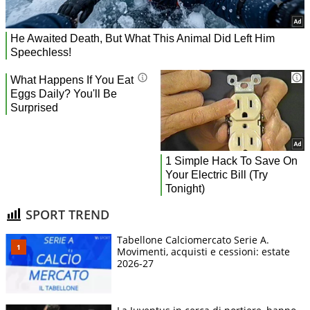
SPORT TREND
Tabellone Calciomercato Serie A.
Movimenti, acquisti e cessioni: estate
2026-27