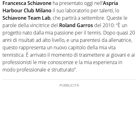
Francesca Schiavone
ha presentato oggi nell’
Aspria
Harbour Club Milano
il suo laboratorio per talenti, lo
Schiavone Team Lab
, che partirà a settembre. Queste le
parole della vincitrice del
Roland Garros
del 2010: “È un
progetto nato dalla mia passione per il tennis. Dopo quasi 20
anni di risultati ad alto livello, e una parentesi da allenatrice,
questo rappresenta un nuovo capitolo della mia vita
tennistica. È arrivato il momento di trasmettere ai giovani e ai
professionisti le mie conoscenze e la mia esperienza in
modo professionale e strutturato”.