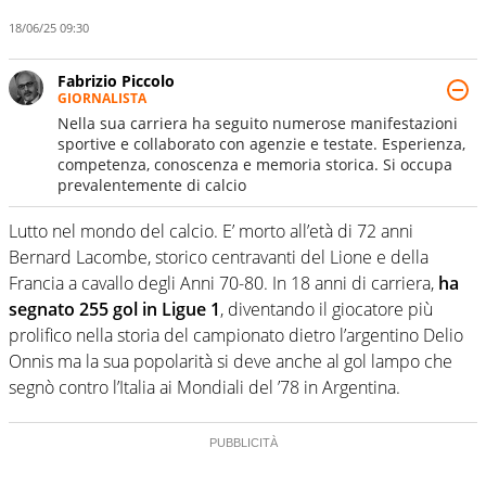
18/06/25 09:30
Fabrizio Piccolo
GIORNALISTA
Nella sua carriera ha seguito numerose manifestazioni
sportive e collaborato con agenzie e testate. Esperienza,
competenza, conoscenza e memoria storica. Si occupa
prevalentemente di calcio
Lutto nel mondo del calcio. E’ morto all’età di 72 anni
Bernard Lacombe, storico centravanti del Lione e della
Francia a cavallo degli Anni 70-80. In 18 anni di carriera,
ha
segnato 255 gol in Ligue 1
, diventando il giocatore più
prolifico nella storia del campionato dietro l’argentino Delio
Onnis ma la sua popolarità si deve anche al gol lampo che
segnò contro l’Italia ai Mondiali del ’78 in Argentina.