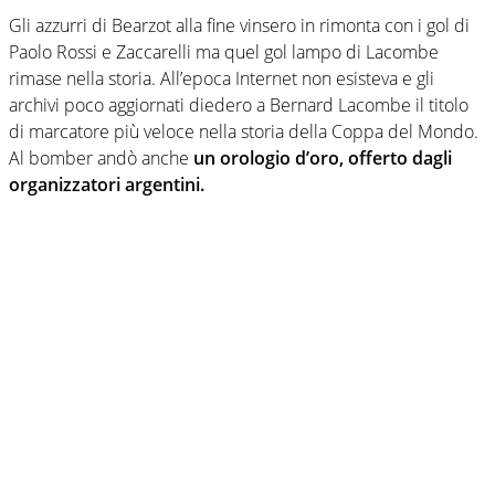
Gli azzurri di Bearzot alla fine vinsero in rimonta con i gol di
Paolo Rossi e Zaccarelli ma quel gol lampo di Lacombe
rimase nella storia. All’epoca Internet non esisteva e gli
archivi poco aggiornati diedero a Bernard Lacombe il titolo
di marcatore più veloce nella storia della Coppa del Mondo.
Al bomber andò anche
un orologio d’oro, offerto dagli
organizzatori argentini.