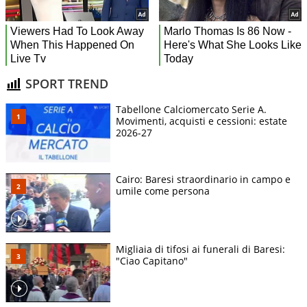
SPORT TREND
Tabellone Calciomercato Serie A.
Movimenti, acquisti e cessioni: estate
2026-27
Cairo: Baresi straordinario in campo e
umile come persona
Migliaia di tifosi ai funerali di Baresi:
"Ciao Capitano"