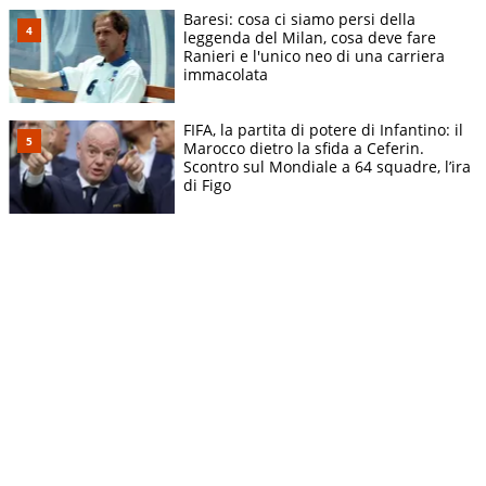
Baresi: cosa ci siamo persi della
leggenda del Milan, cosa deve fare
Ranieri e l'unico neo di una carriera
immacolata
FIFA, la partita di potere di Infantino: il
Marocco dietro la sfida a Ceferin.
Scontro sul Mondiale a 64 squadre, l’ira
di Figo