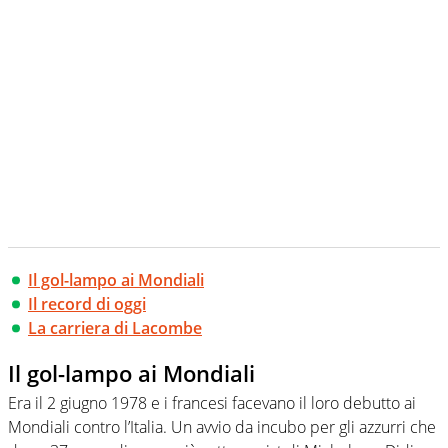
Il gol-lampo ai Mondiali
Il record di oggi
La carriera di Lacombe
Il gol-lampo ai Mondiali
Era il 2 giugno 1978 e i francesi facevano il loro debutto ai
Mondiali contro l’Italia. Un avvio da incubo per gli azzurri che