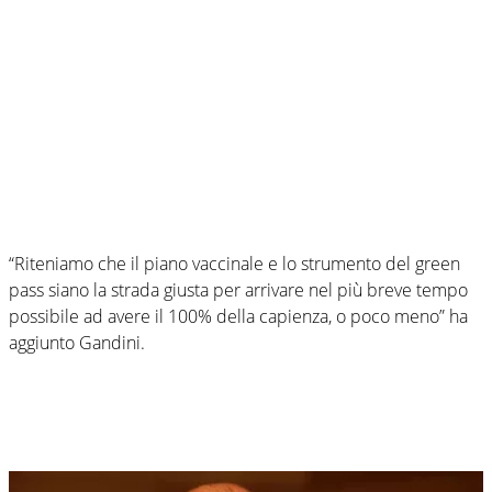
“Riteniamo che il piano vaccinale e lo strumento del green
pass siano la strada giusta per arrivare nel più breve tempo
possibile ad avere il 100% della capienza, o poco meno” ha
aggiunto Gandini.