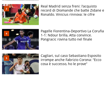
Real Madrid senza freni: l’acquisto
record di Diomande che batte Zidane e
Ronaldo. Vinicius rinnova: le cifre
Pagelle Fiorentina-Deportivo La Coruña
1-1: Ndour brilla, Atta convince.
Pongracic rovina tutto nel finale
Cagliari, sul caso Sebastiano Esposito
irrompe anche Fabrizio Corona: “Ecco
cosa è successo, ho le prove”