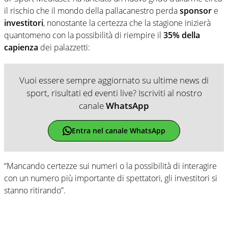
il rischio che il mondo della pallacanestro perda
sponsor
e
investitori
, nonostante la certezza che la stagione inizierà
quantomeno con la possibilità di riempire il
35% della
capienza
dei palazzetti:
Vuoi essere sempre aggiornato su ultime news di
sport, risultati ed eventi live? Iscriviti al nostro
canale
WhatsApp
Entra nel canale WhatsApp
“Mancando certezze sui numeri o la possibilità di interagire
con un numero più importante di spettatori, gli investitori si
stanno ritirando”.