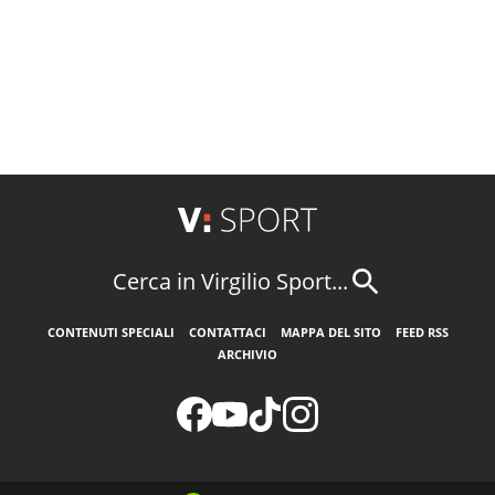
Cerca in Virgilio Sport...
CONTENUTI SPECIALI
CONTATTACI
MAPPA DEL SITO
FEED RSS
ARCHIVIO