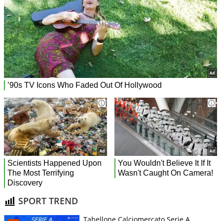
SPORT TREND
Tabellone Calciomercato Serie A.