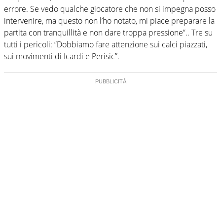
errore. Se vedo qualche giocatore che non si impegna posso
intervenire, ma questo non l’ho notato, mi piace preparare la
partita con tranquillità e non dare troppa pressione”.. Tre su
tutti i pericoli: “Dobbiamo fare attenzione sui calci piazzati,
sui movimenti di Icardi e Perisic”.