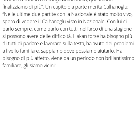
finalizziamo di più”. Un capitolo a parte merita Calhanoglu:
“Nelle ultime due partite con la Nazionale è stato molto vivo,
spero di vedere il Calhanoglu visto in Nazionale. Con lui ci
parlo sempre, come parlo con tutti, nell’arco di una stagione
si possono avere delle difficoltà. Hakan forse ha bisogno più
di tutti di parlare e lavorare sulla testa, ha avuto dei problemi
a livello familiare, sappiamo dove possiamo aiutarlo. Ha
bisogno di più affetto, viene da un periodo non brillantissimo
familiare, gli siamo vicini”.