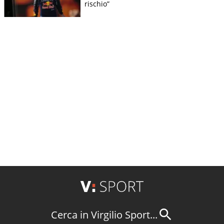
rischio”
Cerca in Virgilio Sport...