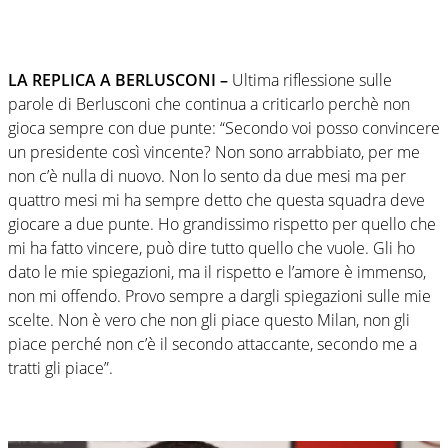
LA REPLICA A BERLUSCONI –
Ultima riflessione sulle
parole di Berlusconi che continua a criticarlo perchè non
gioca sempre con due punte: “Secondo voi posso convincere
un presidente così vincente? Non sono arrabbiato, per me
non c’è nulla di nuovo. Non lo sento da due mesi ma per
quattro mesi mi ha sempre detto che questa squadra deve
giocare a due punte. Ho grandissimo rispetto per quello che
mi ha fatto vincere, può dire tutto quello che vuole. Gli ho
dato le mie spiegazioni, ma il rispetto e l’amore è immenso,
non mi offendo. Provo sempre a dargli spiegazioni sulle mie
scelte. Non è vero che non gli piace questo Milan, non gli
piace perché non c’è il secondo attaccante, secondo me a
tratti gli piace”.