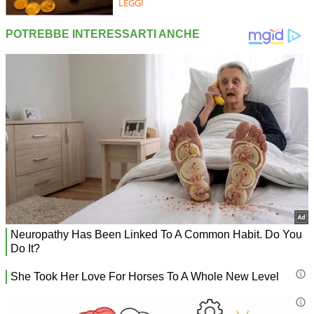
LEGGI