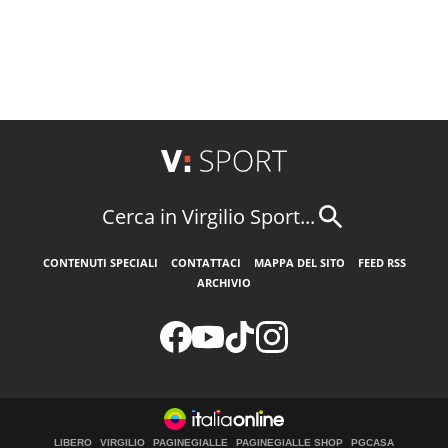
Cerca in Virgilio Sport...
CONTENUTI SPECIALI
CONTATTACI
MAPPA DEL SITO
FEED RSS
ARCHIVIO
LIBERO
VIRGILIO
PAGINEGIALLE
PAGINEGIALLE SHOP
PGCASA