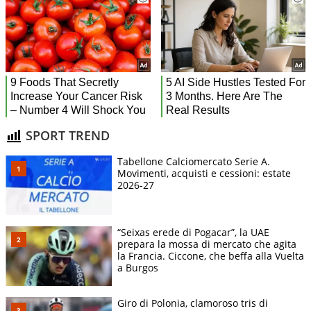
SPORT TREND
Tabellone Calciomercato Serie A.
Movimenti, acquisti e cessioni: estate
2026-27
“Seixas erede di Pogacar”, la UAE
prepara la mossa di mercato che agita
la Francia. Ciccone, che beffa alla Vuelta
a Burgos
Giro di Polonia, clamoroso tris di