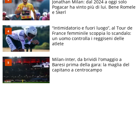
Jonathan Milan: dal 2024 a oggi solo
Pogacar ha vinto più di lui. Bene Romele
e Skerl
“Intimidatorio e fuori luogo”, al Tour de
France femminile scoppia lo scandalo:
un uomo controlla i reggiseni delle
atlete
Milan-Inter, da brividi l'omaggio a
Baresi prima della gara: la maglia del
capitano a centrocampo