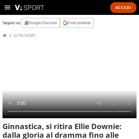
ACCEDI
Seguici su:
Google Discover
Fonti preferite
ALTRI SPORT
Ginnastica, si ritira Ellie Downie:
dalla gloria al dramma fino alle