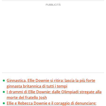
Ginnastica, Ellie Downie si ritira: lascia la più forte
ginnasta britannica di tutti i tempi
I drammi di Ellie Downie: dalle Olimpiadi stregate alla
morte del fratello Josh
Ellie e Rebecca Downie e il coraggio di denunciare: