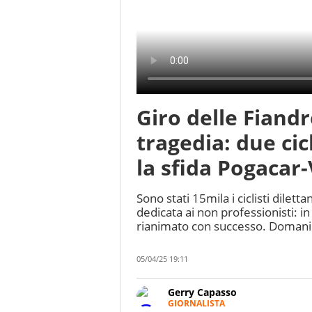
Giro delle Fiandr
tragedia: due cic
la sfida Pogacar-
Sono stati 15mila i ciclisti dilet
dedicata ai non professionisti: in
rianimato con successo. Domani 
05/04/25 19:11
Gerry Capasso
GIORNALISTA