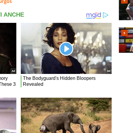
Burgos