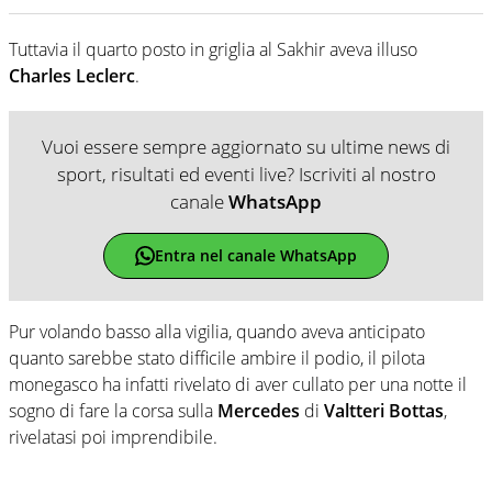
Tuttavia il quarto posto in griglia al Sakhir aveva illuso
Charles Leclerc
.
Vuoi essere sempre aggiornato su ultime news di
sport, risultati ed eventi live? Iscriviti al nostro
canale
WhatsApp
Entra nel canale WhatsApp
Pur volando basso alla vigilia, quando aveva anticipato
quanto sarebbe stato difficile ambire il podio, il pilota
monegasco ha infatti rivelato di aver cullato per una notte il
sogno di fare la corsa sulla
Mercedes
di
Valtteri Bottas
,
rivelatasi poi imprendibile.