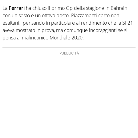
La
Ferrari
ha chiuso il primo Gp della stagione in Bahrain
con un sesto e un ottavo posto. Piazzamenti certo non
esaltanti, pensando in particolare al rendimento che la SF21
aveva mostrato in prova, ma comunque incoraggianti se si
pensa al malinconico Mondiale 2020.