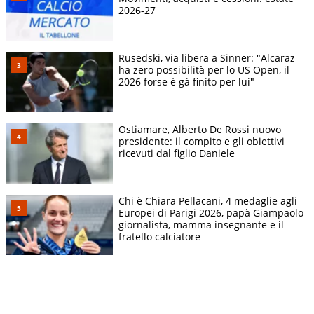
2026-27
Rusedski, via libera a Sinner: "Alcaraz
ha zero possibilità per lo US Open, il
2026 forse è gà finito per lui"
Ostiamare, Alberto De Rossi nuovo
presidente: il compito e gli obiettivi
ricevuti dal figlio Daniele
Chi è Chiara Pellacani, 4 medaglie agli
Europei di Parigi 2026, papà Giampaolo
giornalista, mamma insegnante e il
fratello calciatore