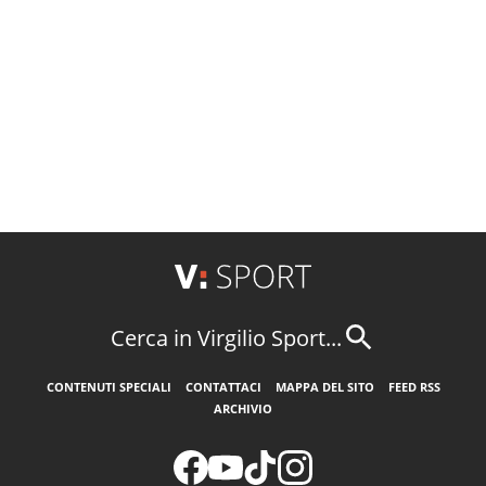
Cerca in Virgilio Sport...
CONTENUTI SPECIALI
CONTATTACI
MAPPA DEL SITO
FEED RSS
ARCHIVIO