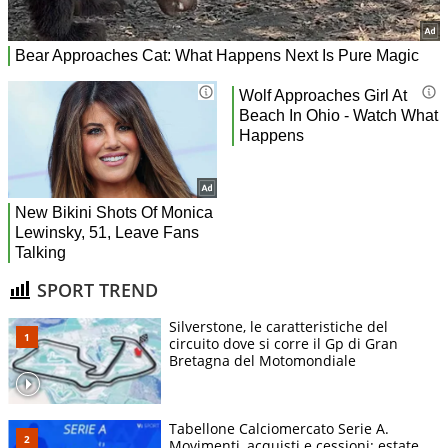
SPORT TREND
Silverstone, le caratteristiche del
circuito dove si corre il Gp di Gran
Bretagna del Motomondiale
Tabellone Calciomercato Serie A.
Movimenti, acquisti e cessioni: estate