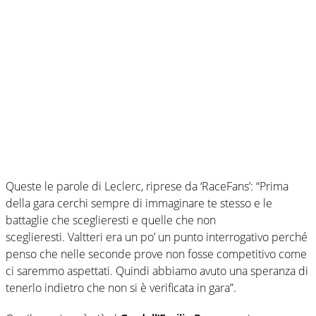
Queste le parole di Leclerc, riprese da ‘RaceFans’: “Prima
della gara cerchi sempre di immaginare te stesso e le
battaglie che sceglieresti e quelle che non
sceglieresti. Valtteri era un po’ un punto interrogativo perché
penso che nelle seconde prove non fosse competitivo come
ci saremmo aspettati. Quindi abbiamo avuto una speranza di
tenerlo indietro che non si è verificata in gara”.