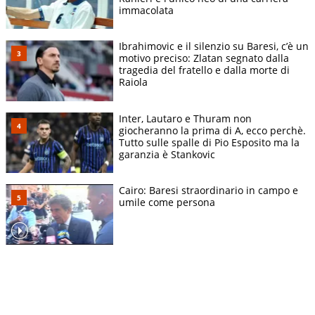
immacolata
Ibrahimovic e il silenzio su Baresi, c’è un
motivo preciso: Zlatan segnato dalla
tragedia del fratello e dalla morte di
Raiola
Inter, Lautaro e Thuram non
giocheranno la prima di A, ecco perchè.
Tutto sulle spalle di Pio Esposito ma la
garanzia è Stankovic
Cairo: Baresi straordinario in campo e
umile come persona