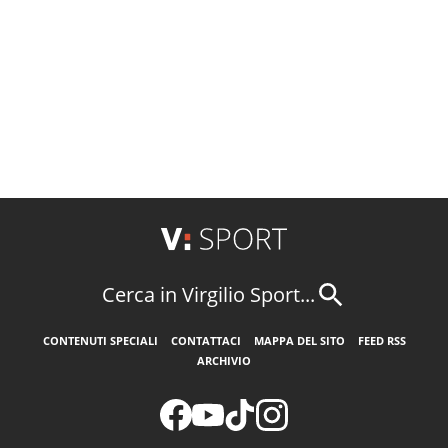
Cerca in Virgilio Sport...
CONTENUTI SPECIALI
CONTATTACI
MAPPA DEL SITO
FEED RSS
ARCHIVIO