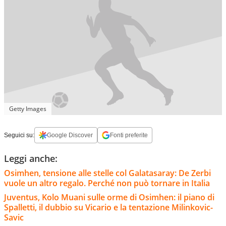
Getty Images
Seguici su:
Google Discover
Fonti preferite
Leggi anche:
Osimhen, tensione alle stelle col Galatasaray: De Zerbi
vuole un altro regalo. Perché non può tornare in Italia
Juventus, Kolo Muani sulle orme di Osimhen: il piano di
Spalletti, il dubbio su Vicario e la tentazione Milinkovic-
Savic