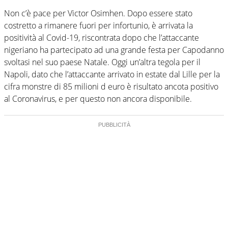
Non c’è pace per Victor Osimhen. Dopo essere stato
costretto a rimanere fuori per infortunio, è arrivata la
positività al Covid-19, riscontrata dopo che l’attaccante
nigeriano ha partecipato ad una grande festa per Capodanno
svoltasi nel suo paese Natale. Oggi un’altra tegola per il
Napoli, dato che l’attaccante arrivato in estate dal Lille per la
cifra monstre di 85 milioni d euro è risultato ancota positivo
al Coronavirus, e per questo non ancora disponibile.