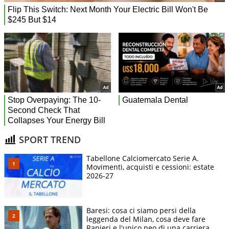
SPORT TREND
Tabellone Calciomercato Serie A.
Movimenti, acquisti e cessioni: estate
2026-27
Baresi: cosa ci siamo persi della
leggenda del Milan, cosa deve fare
Ranieri e l'unico neo di una carriera