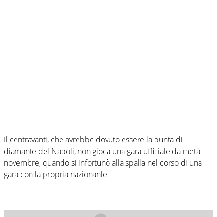
Il centravanti, che avrebbe dovuto essere la punta di
diamante del Napoli, non gioca una gara ufficiale da metà
novembre, quando si infortunò alla spalla nel corso di una
gara con la propria nazionanle.