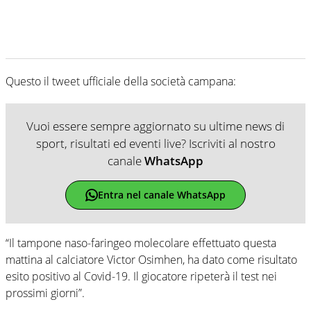
Questo il tweet ufficiale della società campana:
Vuoi essere sempre aggiornato su ultime news di
sport, risultati ed eventi live? Iscriviti al nostro
canale
WhatsApp
Entra nel canale WhatsApp
“Il tampone naso-faringeo molecolare effettuato questa
mattina al calciatore Victor Osimhen, ha dato come risultato
esito positivo al Covid-19. Il giocatore ripeterà il test nei
prossimi giorni”.