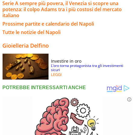
Serie A sempre più povera, il Venezia si scopre una
potenza: il colpo Adams tra i più costosi del mercato
italiano
Prossime partite e calendario del Napoli
Tutte le notizie del Napoli
Gioielleria Delfino
Investire in oro
L’oro torna protagonista tra gli investimenti
sicuri
LEGGI