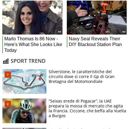
SPORT TREND
Silverstone, le caratteristiche del
circuito dove si corre il Gp di Gran
Bretagna del Motomondiale
“Seixas erede di Pogacar”, la UAE
prepara la mossa di mercato che agita
la Francia. Ciccone, che beffa alla Vuelta
a Burgos