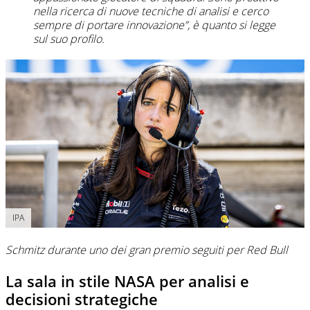
nella ricerca di nuove tecniche di analisi e cerco
sempre di portare innovazione”, è quanto si legge
sul suo profilo.
IPA
Schmitz durante uno dei gran premio seguiti per Red Bull
La sala in stile NASA per analisi e
decisioni strategiche