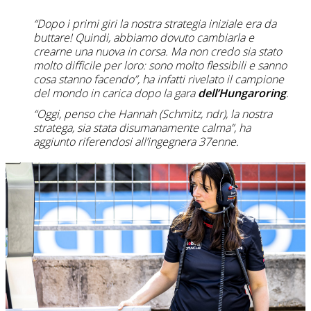
“Dopo i primi giri la nostra strategia iniziale era da
buttare! Quindi, abbiamo dovuto cambiarla e
crearne una nuova in corsa. Ma non credo sia stato
molto difficile per loro: sono molto flessibili e sanno
cosa stanno facendo”, ha infatti rivelato il campione
del mondo in carica dopo la gara
dell’Hungaroring
.
“Oggi, penso che Hannah (Schmitz, ndr), la nostra
stratega, sia stata disumanamente calma”, ha
aggiunto riferendosi all’ingegnera 37enne.