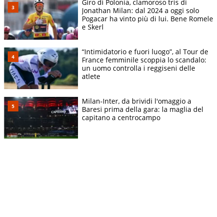
Giro di Polonia, clamoroso tris di
Jonathan Milan: dal 2024 a oggi solo
Pogacar ha vinto più di lui. Bene Romele
e Skerl
“Intimidatorio e fuori luogo”, al Tour de
France femminile scoppia lo scandalo:
un uomo controlla i reggiseni delle
atlete
Milan-Inter, da brividi l'omaggio a
Baresi prima della gara: la maglia del
capitano a centrocampo