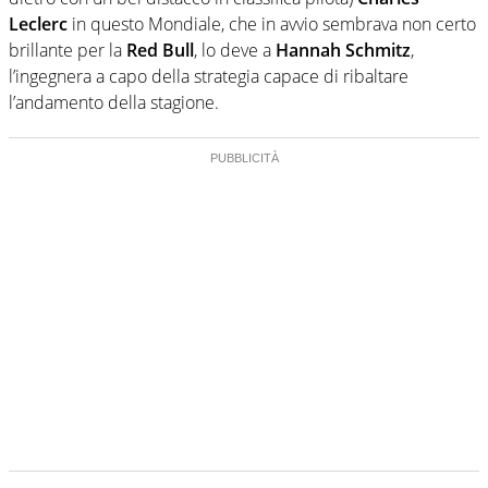
Leclerc
in questo Mondiale, che in avvio sembrava non certo
brillante per la
Red Bull
, lo deve a
Hannah Schmitz
,
l’ingegnera a capo della strategia capace di ribaltare
l’andamento della stagione.