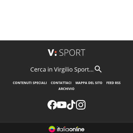
Cerca in Virgilio Sport...
CONTENUTI SPECIALI
CONTATTACI
MAPPA DEL SITO
FEED RSS
ARCHIVIO