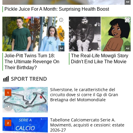
SPORT TREND
Silverstone, le caratteristiche del
circuito dove si corre il Gp di Gran
Bretagna del Motomondiale
Tabellone Calciomercato Serie A.
Movimenti, acquisti e cessioni: estate
2026-27