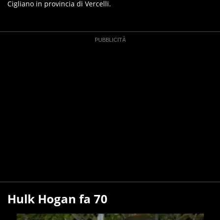
Cigliano in provincia di Vercelli.
Hulk Hogan fa 70