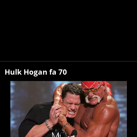
Hulk Hogan fa 70