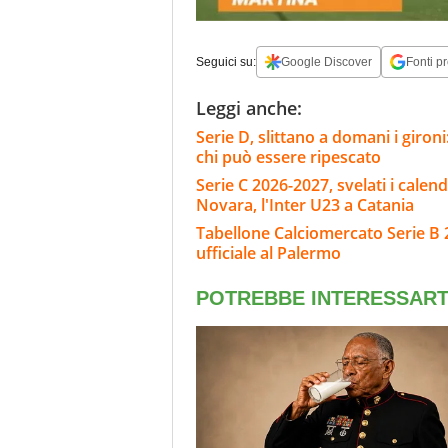
Seguici su:
Google Discover
Fonti pr
Leggi anche:
Serie D, slittano a domani i giron
chi può essere ripescato
Serie C 2026-2027, svelati i calend
Novara, l'Inter U23 a Catania
Tabellone Calciomercato Serie B 
ufficiale al Palermo