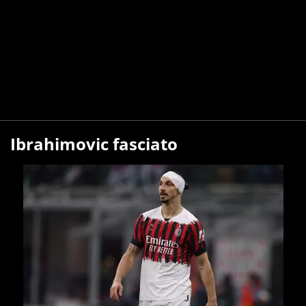
Ibrahimovic fasciato