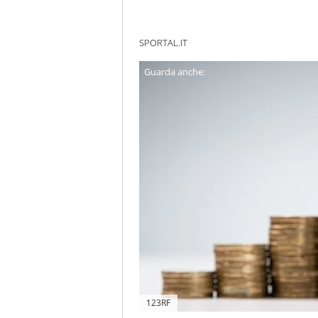
SPORTAL.IT
123RF