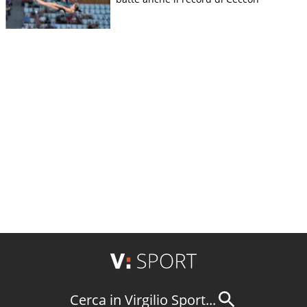
Cerca in Virgilio Sport...