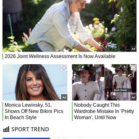
SPORT TREND