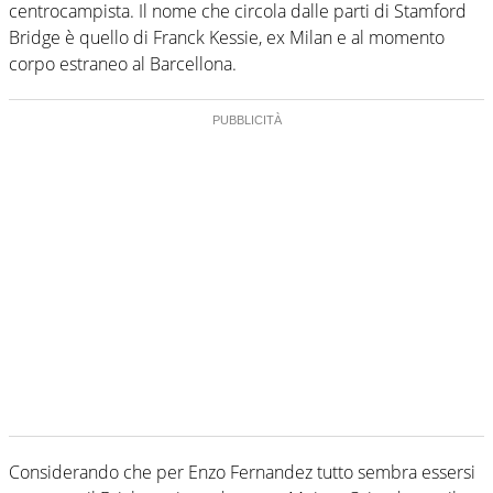
centrocampista. Il nome che circola dalle parti di Stamford
Bridge è quello di Franck Kessie, ex Milan e al momento
corpo estraneo al Barcellona.
Considerando che per Enzo Fernandez tutto sembra essersi