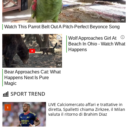
SPORT TREND
LIVE Calciomercato affari e trattative in
diretta, Spalletti chiama Zirkzee, il Milan
valuta il ritorno di Brahim Diaz