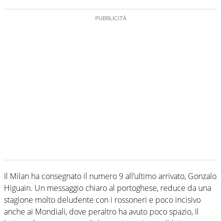
Il Milan ha consegnato il numero 9 all’ultimo arrivato, Gonzalo
Higuain. Un messaggio chiaro al portoghese, reduce da una
stagione molto deludente con i rossoneri e poco incisivo
anche ai Mondiali, dove peraltro ha avuto poco spazio, Il