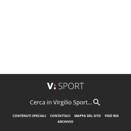
Cerca in Virgilio Sport...
CONTENUTI SPECIALI
CONTATTACI
MAPPA DEL SITO
FEED RSS
ARCHIVIO