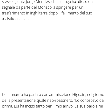
stesso agente Jorge Mendes, che a lungo ha atteso un
segnale da parte del Monaco, a spingere per un
trasferimento in Inghilterra dopo il fallimento del suo
assistito in Italia.
Di Leonardo ha parlato con ammirazione Higuain, nel giorno
della presentazione quale neo-rossonero. “Lo conoscevo da
prima. Lui ha inciso tanto per il mio arrivo. Le sue parole mi