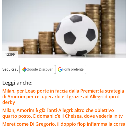
123RF
Seguici su:
Google Discover
Fonti preferite
Leggi anche:
Milan, per Leao porte in faccia dalla Premier: la strategia
di Amorim per recuperarlo e il grazie ad Allegri dopo il
derby
Milan, Amorim è già l’anti-Allegri: altro che obiettivo
quarto posto. E domani c’è il Chelsea, dove vederla in tv
Meret come Di Gregorio, il doppio flop infiamma la corsa