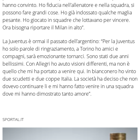
hanno convinto. Ho fiducia nell’allenatore e nella squadra, si
possono fare grandi cose. Ho già indossato qualche maglia
pesante. Ho giocato in squadre che lottavano per vincere.
Ora bisogna riportare il Milan in alto”.
La Juventus è ormai il passato dell’argentino: “Per la Juventus
ho solo parole di ringraziamento, a Torino ho amici e
compagni, sarà emozionante tornarci. Sono stati due anni
bellissimi. Con Allegri ho avuto visioni differenti, ma non è
quello che mi ha portato a venire qui. In bianconero ho vinto
due scudetti e due coppe Italia. La società ha deciso che non
dovevo continuare li e mi hanno fatto venire in una squadra
dove mi hanno dimostrato tanto amore”.
SPORTAL.IT