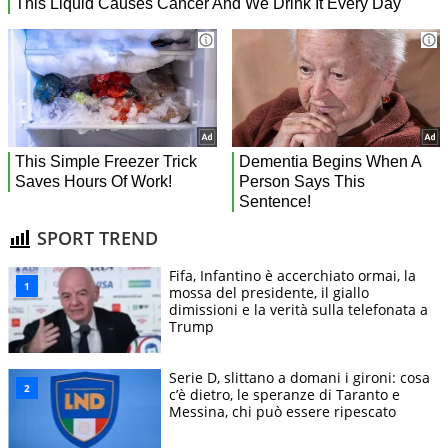
SPORT TREND
Fifa, Infantino è accerchiato ormai, la
mossa del presidente, il giallo
dimissioni e la verità sulla telefonata a
Trump
Serie D, slittano a domani i gironi: cosa
c’è dietro, le speranze di Taranto e
Messina, chi può essere ripescato