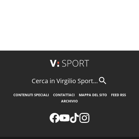
Cerca in Virgilio Sport...
CONTENUTI SPECIALI
CONTATTACI
MAPPA DEL SITO
FEED RSS
ARCHIVIO