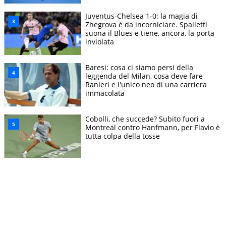
Juventus-Chelsea 1-0: la magia di
Zhegrova è da incorniciare. Spalletti
suona il Blues e tiene, ancora, la porta
inviolata
Baresi: cosa ci siamo persi della
leggenda del Milan, cosa deve fare
Ranieri e l'unico neo di una carriera
immacolata
Cobolli, che succede? Subito fuori a
Montreal contro Hanfmann, per Flavio è
tutta colpa della tosse