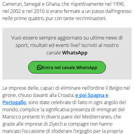
Camerun, Senegal e Ghana, che rispettivamente nel 1990,
nel 2002 e nel 2010 si erano fermate a un passo dall’ingresso
nelle prime quattro, pur con tante recriminazioni.
Vuoi essere sempre aggiornato su ultime news di
sport, risultati ed eventi live? Iscriviti al nostro
canale
WhatsApp
Entra nel canale WhatsApp
Le imprese delle, capaci di eliminare nell’ordine il Belgio nel
girone, chiuso davanti alla Croazia,
e poi Spagna e
Portogallo
, sono state celebrate di fatto in ogni angolo del
mondo, complice la significativa presenza di immigrati del
Marocco presenti in diversi paesi del Mediterraneo, che
grazie alle imprese di Ziyech e compagni non hanno
mancato l’occasione di sfoderare l’orgoglio per la propria