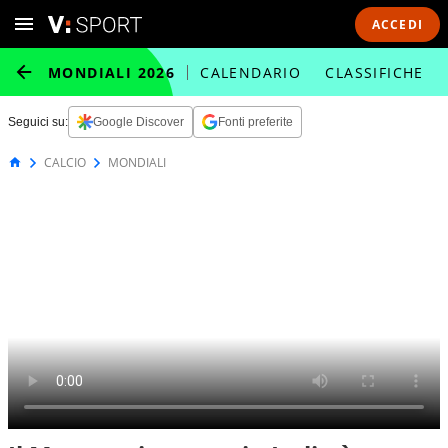
ACCEDI
MONDIALI 2026
CALENDARIO
CLASSIFICHE
Seguici su:
Google Discover
Fonti preferite
CALCIO
MONDIALI