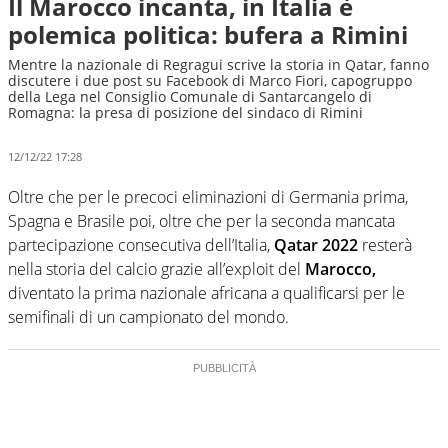
Il Marocco incanta, in Italia è
polemica politica: bufera a Rimini
Mentre la nazionale di Regragui scrive la storia in Qatar, fanno
discutere i due post su Facebook di Marco Fiori, capogruppo
della Lega nel Consiglio Comunale di Santarcangelo di
Romagna: la presa di posizione del sindaco di Rimini
12/12/22 17:28
Oltre che per le precoci eliminazioni di Germania prima,
Spagna e Brasile poi, oltre che per la seconda mancata
partecipazione consecutiva dell’Italia,
Qatar 2022
resterà
nella storia del calcio grazie all’exploit del
Marocco,
diventato la prima nazionale africana a qualificarsi per le
semifinali di un campionato del mondo.