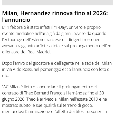
Milan, Hernandez rinnova fino al 2026:
l’annuncio
L’11 febbraio è stato infatti il “T-Day”, un vero e proprio
evento mediatico nell’aria già da giorni, ovvero da quando
l’entourage dell’esterno francese e i dirigenti rossoneri
avevano raggiunto un’intesa totale sul prolungamento dell’ex
difensore del Real Madrid.
Dopo l’arrivo del giocatore e dell’agente nella sede del Milan
in Via Aldo Rossi, nel pomeriggio ecco l’annuncio con foto di
rito:
“AC Milan è lieto di annunciare il prolungamento del
contratto di Theo Bernard François Hernández fino al 30
giugno 2026. Theo è arrivato al Milan nell’estate 2019 e ha
mostrato subito le sue qualità sul terreno di gioco,
meritandosi l’ammirazione e l’affetto dei tifosi rossoneri in