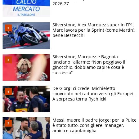
2026-27
Silverstone, Alex Marquez super in FP1.
Marc lavora per la Sprint (come Martin),
bene Bezzecchi
Silverstone, Marquez e Bagnaia
lanciano l’allarme: “Non poggiavo il
ginocchio, dobbiamo capire cosa è
successo”
De Giorgi ci crede: Michieletto
convocato nel raduno verso gli Europei.
A sorpresa torna Rychlicki
Messi, muore il padre Jorge: per la Pulce
è stato tutto, consigliere, manager,
amico e capofamiglia