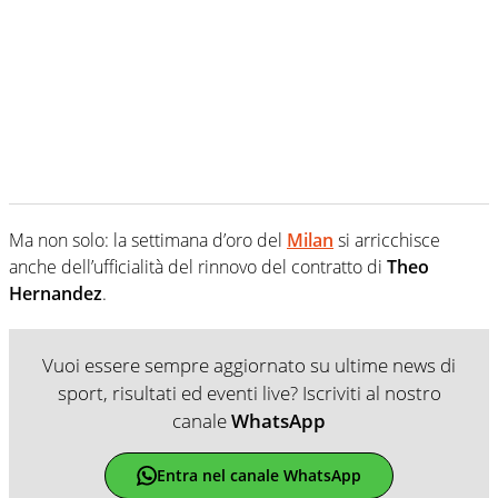
Ma non solo: la settimana d’oro del
Milan
si arricchisce
anche dell’ufficialità del rinnovo del contratto di
Theo
Hernandez
.
Vuoi essere sempre aggiornato su ultime news di
sport, risultati ed eventi live? Iscriviti al nostro
canale
WhatsApp
Entra nel canale WhatsApp