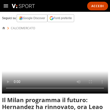
ACCEDI
Seguici su:
Google Discover
Fonti preferite
CALCIOMERCATO
Il Milan programma il futuro:
Hernandez ha rinnovato, ora Leao