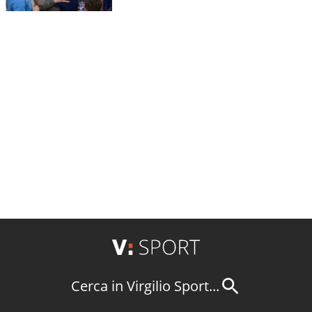
Cerca in Virgilio Sport...