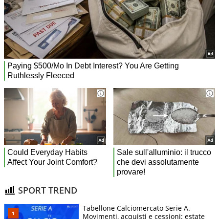
SPORT TREND
Tabellone Calciomercato Serie A.
Movimenti, acquisti e cessioni: estate