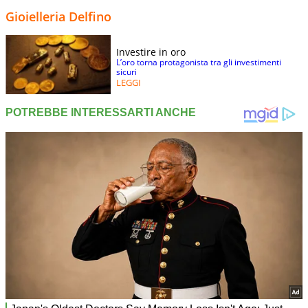
Gioielleria Delfino
Investire in oro
L’oro torna protagonista tra gli investimenti
sicuri
LEGGI