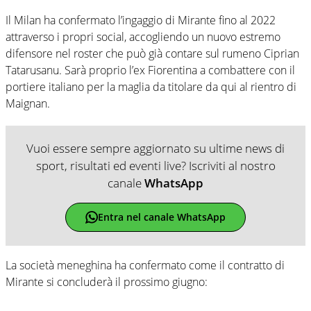
Il Milan ha confermato l’ingaggio di Mirante fino al 2022
attraverso i propri social, accogliendo un nuovo estremo
difensore nel roster che può già contare sul rumeno Ciprian
Tatarusanu. Sarà proprio l’ex Fiorentina a combattere con il
portiere italiano per la maglia da titolare da qui al rientro di
Maignan.
Vuoi essere sempre aggiornato su ultime news di
sport, risultati ed eventi live? Iscriviti al nostro
canale
WhatsApp
Entra nel canale WhatsApp
La società meneghina ha confermato come il contratto di
Mirante si concluderà il prossimo giugno: