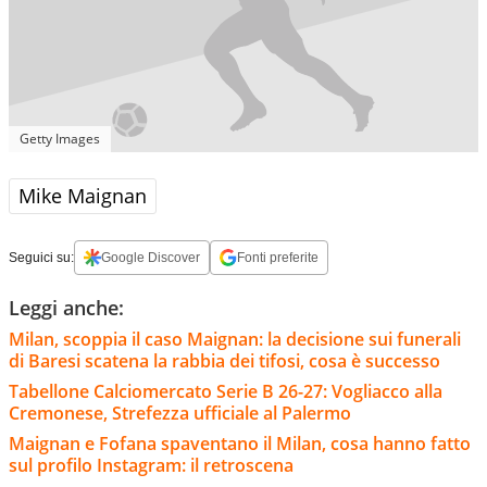
Getty Images
Mike Maignan
Seguici su:
Google Discover
Fonti preferite
Leggi anche:
Milan, scoppia il caso Maignan: la decisione sui funerali
di Baresi scatena la rabbia dei tifosi, cosa è successo
Tabellone Calciomercato Serie B 26-27: Vogliacco alla
Cremonese, Strefezza ufficiale al Palermo
Maignan e Fofana spaventano il Milan, cosa hanno fatto
sul profilo Instagram: il retroscena