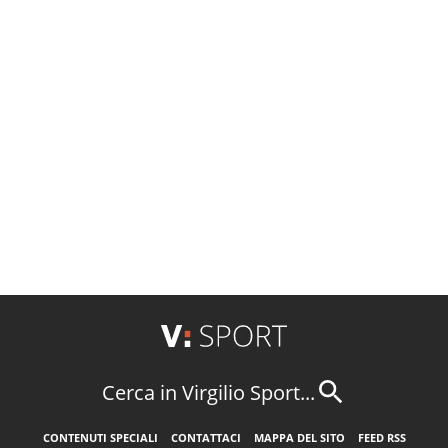
Cerca in Virgilio Sport...
CONTENUTI SPECIALI
CONTATTACI
MAPPA DEL SITO
FEED RSS