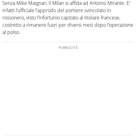
Senza Mike Maignan, il Milan si affida ad Antonio Mirante. E’
infatti l’ufficiale l’approdo del portiere svincolato in
rossonero, visto l’infortunio capitato al titolare francese,
costretto a rimanere fuori per diversi mesi dopo l’operazione
al polso.