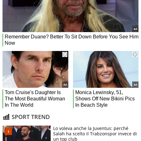
SPORT TREND
Lo voleva anche la Juventus: perché
Salah ha scelto il Trabzonspor invece di
un top club