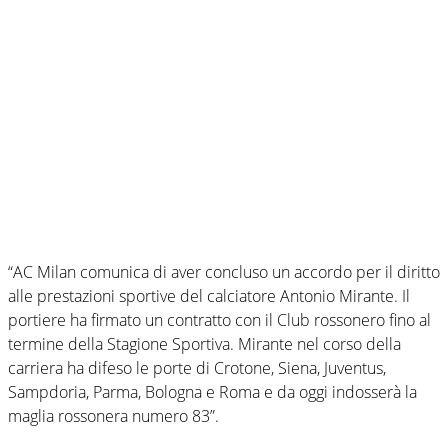
“AC Milan comunica di aver concluso un accordo per il diritto
alle prestazioni sportive del calciatore Antonio Mirante. Il
portiere ha firmato un contratto con il Club rossonero fino al
termine della Stagione Sportiva. Mirante nel corso della
carriera ha difeso le porte di Crotone, Siena, Juventus,
Sampdoria, Parma, Bologna e Roma e da oggi indosserà la
maglia rossonera numero 83”.