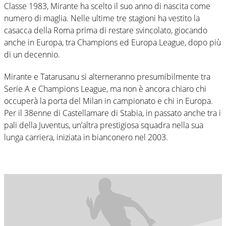
Classe 1983, Mirante ha scelto il suo anno di nascita come
numero di maglia. Nelle ultime tre stagioni ha vestito la
casacca della Roma prima di restare svincolato, giocando
anche in Europa, tra Champions ed Europa League, dopo più
di un decennio.
Mirante e Tatarusanu si alterneranno presumibilmente tra
Serie A e Champions League, ma non è ancora chiaro chi
occuperà la porta del Milan in campionato e chi in Europa.
Per il 38enne di Castellamare di Stabia, in passato anche tra i
pali della Juventus, un’altra prestigiosa squadra nella sua
lunga carriera, iniziata in bianconero nel 2003.