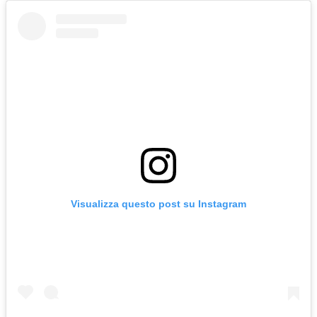
Visualizza questo post su Instagram