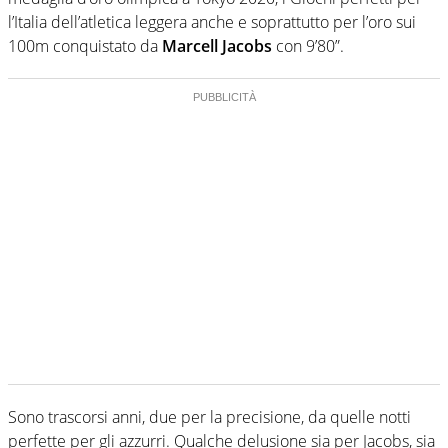
l’Italia dell’atletica leggera anche e soprattutto per l’oro sui
100m conquistato da
Marcell Jacobs
con 9’80”.
Sono trascorsi anni, due per la precisione, da quelle notti
perfette per gli azzurri. Qualche delusione sia per Jacobs, sia