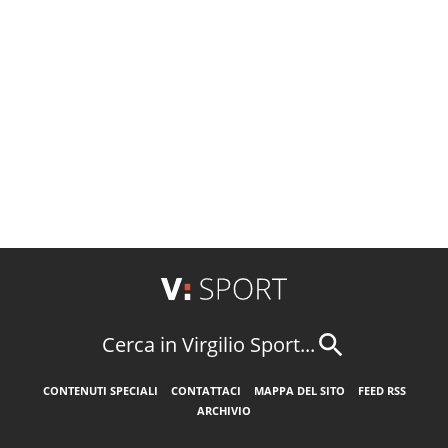
Cerca in Virgilio Sport...
CONTENUTI SPECIALI
CONTATTACI
MAPPA DEL SITO
FEED RSS
ARCHIVIO