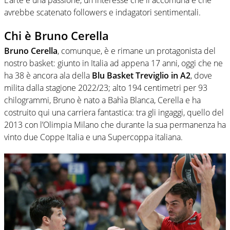
avrebbe scatenato followers e indagatori sentimentali.
Chi è Bruno Cerella
Bruno Cerella
, comunque, è e rimane un protagonista del
nostro basket: giunto in Italia ad appena 17 anni, oggi che ne
ha 38 è ancora ala della
Blu Basket Treviglio in A2
, dove
milita dalla stagione 2022/23; alto 194 centimetri per 93
chilogrammi, Bruno è nato a Bahìa Blanca, Cerella e ha
costruito qui una carriera fantastica: tra gli ingaggi, quello del
2013 con l’Olimpia Milano che durante la sua permanenza ha
vinto due Coppe Italia e una Supercoppa italiana.