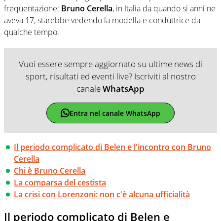
frequentazione:
Bruno Cerella
, in Italia da quando si anni ne
aveva 17, starebbe vedendo la modella e conduttrice da
qualche tempo.
Vuoi essere sempre aggiornato su ultime news di
sport, risultati ed eventi live? Iscriviti al nostro
canale
WhatsApp
Entra nel canale WhatsApp
Il periodo complicato di Belen e l'incontro con Bruno
Cerella
Chi è Bruno Cerella
La comparsa del cestista
La crisi con Lorenzoni: non c'è alcuna ufficialità
Il periodo complicato di Belen e