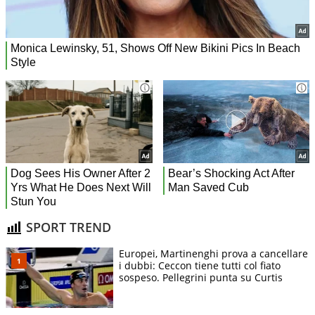
SPORT TREND
Europei, Martinenghi prova a cancellare
i dubbi: Ceccon tiene tutti col fiato
sospeso. Pellegrini punta su Curtis