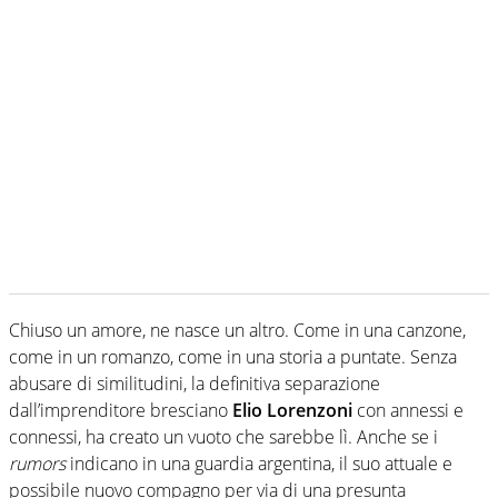
Chiuso un amore, ne nasce un altro. Come in una canzone,
come in un romanzo, come in una storia a puntate. Senza
abusare di similitudini, la definitiva separazione
dall’imprenditore bresciano
Elio Lorenzoni
con annessi e
connessi, ha creato un vuoto che sarebbe lì. Anche se i
rumors
indicano in una guardia argentina, il suo attuale e
possibile nuovo compagno per via di una presunta