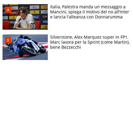
Italia, Palestra manda un messaggio a
Mancini, spiega il motivo del no all’Inter
e lancia l'alleanza con Donnarumma
Silverstone, Alex Marquez super in FP1.
Marc lavora per la Sprint (come Martin),
bene Bezzecchi