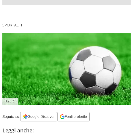
SPORTAL.IT
123RF
Seguici su:
Google Discover
Fonti preferite
Leggi anche: