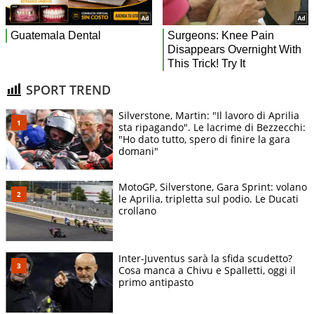
SPORT TREND
Silverstone, Martin: "Il lavoro di Aprilia
sta ripagando". Le lacrime di Bezzecchi:
"Ho dato tutto, spero di finire la gara
domani"
MotoGP, Silverstone, Gara Sprint: volano
le Aprilia, tripletta sul podio. Le Ducati
crollano
Inter-Juventus sarà la sfida scudetto?
Cosa manca a Chivu e Spalletti, oggi il
primo antipasto