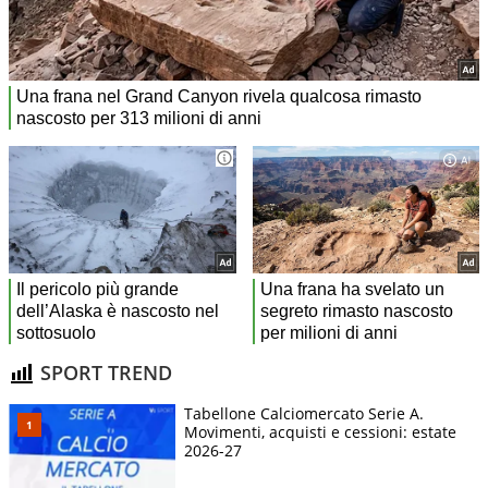
SPORT TREND
Tabellone Calciomercato Serie A.
Movimenti, acquisti e cessioni: estate
2026-27