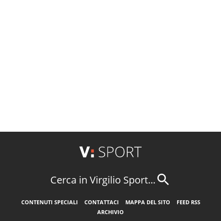
Cerca in Virgilio Sport...
CONTENUTI SPECIALI
CONTATTACI
MAPPA DEL SITO
FEED RSS
ARCHIVIO