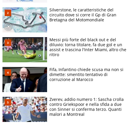
Silverstone, le caratteristiche del
circuito dove si corre il Gp di Gran
Bretagna del Motomondiale
Messi più forte del black out e del
diluvio: torna titolare, fa due gol e un
assist e trascina l'Inter Miami, altro che
ritiro
Fifa, Infantino chiede scusa ma non si
dimette: smentito tentativo di
corruzione al Marocco
Zverev, addio numero 1: Sascha crolla
contro Griekspoor e nella sfida a due
con Sinner si conferma terzo. Quanti
malori a Montreal