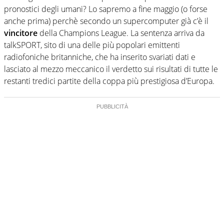
pronostici degli umani? Lo sapremo a fine maggio (o forse
anche prima) perchè secondo un supercomputer già c’è il
vincitore
della Champions League. La sentenza arriva da
talkSPORT, sito di una delle più popolari emittenti
radiofoniche britanniche, che ha inserito svariati dati e
lasciato al mezzo meccanico il verdetto sui risultati di tutte le
restanti tredici partite della coppa più prestigiosa d’Europa.