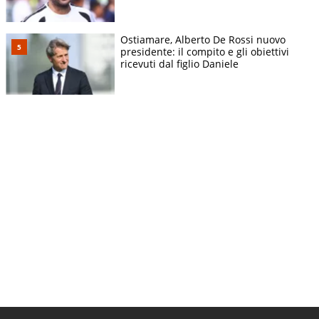
Ostiamare, Alberto De Rossi nuovo
presidente: il compito e gli obiettivi
ricevuti dal figlio Daniele