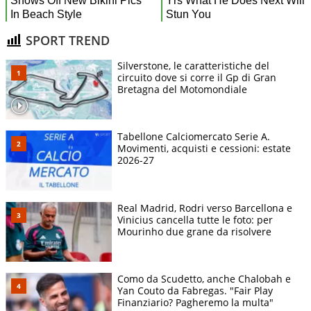
SPORT TREND
Silverstone, le caratteristiche del
circuito dove si corre il Gp di Gran
Bretagna del Motomondiale
Tabellone Calciomercato Serie A.
Movimenti, acquisti e cessioni: estate
2026-27
Real Madrid, Rodri verso Barcellona e
Vinicius cancella tutte le foto: per
Mourinho due grane da risolvere
Como da Scudetto, anche Chalobah e
Yan Couto da Fabregas. "Fair Play
Finanziario? Pagheremo la multa"