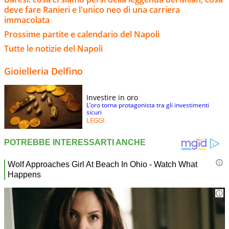
deve fare Ranieri e l'unico neo di una carriera
immacolata
Prossime partite e calendario del Napoli
Tutte le notizie del Napoli
Gioielleria Delfino
Investire in oro
L’oro torna protagonista tra gli investimenti
sicuri
LEGGI