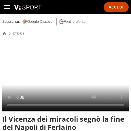
ACCEDI
Seguici su:
Google Discover
Fonti preferite
STORIE
Il Vicenza dei miracoli segnò la fine
del Napoli di Ferlaino