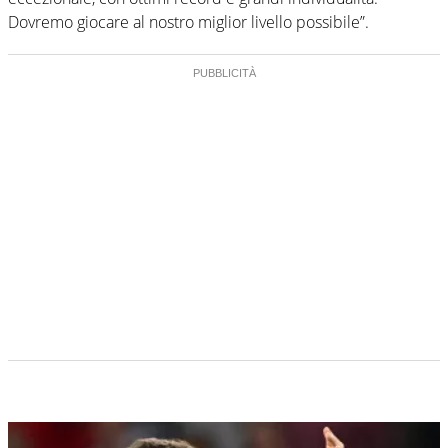
Dovremo giocare al nostro miglior livello possibile”.