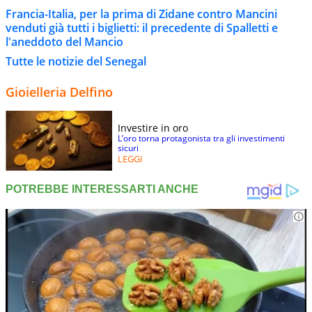
Francia-Italia, per la prima di Zidane contro Mancini
venduti già tutti i biglietti: il precedente di Spalletti e
l'aneddoto del Mancio
Tutte le notizie del Senegal
Gioielleria Delfino
Investire in oro
L’oro torna protagonista tra gli investimenti
sicuri
LEGGI