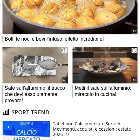
SPORT TREND
Tabellone Calciomercato Serie A.
Movimenti, acquisti e cessioni: estate
2026-27