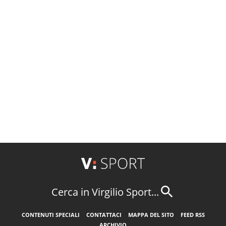
Cerca in Virgilio Sport...
CONTENUTI SPECIALI
CONTATTACI
MAPPA DEL SITO
FEED RSS
ARCHIVIO