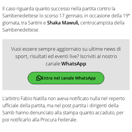
Il caso riguarda quanto successo nella partita contro la
Sambenedettese lo scorso 17 gennaio, in occasione della 19ª
giornata, tra Santini e
Shaka Mawuli,
centrocampista della
Sambenedettese.
Vuoi essere sempre aggiornato su ultime news di
sport, risultati ed eventi live? Iscriviti al nostro
canale
WhatsApp
Entra nel canale WhatsApp
L’arbitro Fabio Natilla non aveva notificato nulla nel reperto
ufficiale della partita, ma nel post partita i dirigenti della
Samb hanno denunciato alla stampa quanto accaduto, per
poi notificarlo alla Procura Federale.