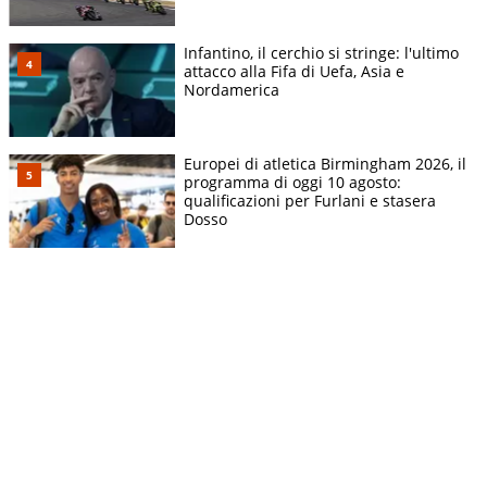
Infantino, il cerchio si stringe: l'ultimo
attacco alla Fifa di Uefa, Asia e
Nordamerica
Europei di atletica Birmingham 2026, il
programma di oggi 10 agosto:
qualificazioni per Furlani e stasera
Dosso