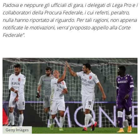
Padova e neppure gli ufficiali di gara, i delegati di Lega Pro e i
collaboratori della Procura Federale, i cui referti, peraltro,
nulla hanno riportato al riguardo. Per tali ragioni, non appena
notificate le motivazioni, verra’ proposto appello alla Corte
Federale”.
Getty Images