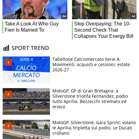
SPORT TREND
Tabellone Calciomercato Serie A.
Movimenti, acquisti e cessioni: estate
2026-27
MotoGP, GP di Gran Bretagna: a
Silverstone trionfa Fernandez, podio
tutto Aprilia. Bezzecchi stremato ed
eroico
MotoGP, Silverstone, Gara Sprint: volano
le Aprilia, tripletta sul podio. Le Ducati
crollano