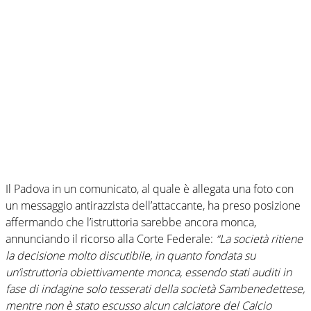
Il Padova in un comunicato, al quale è allegata una foto con
un messaggio antirazzista dell’attaccante, ha preso posizione
affermando che l’istruttoria sarebbe ancora monca,
annunciando il ricorso alla Corte Federale:
“La società ritiene
la decisione molto discutibile, in quanto fondata su
un’istruttoria obiettivamente monca, essendo stati auditi in
fase di indagine solo tesserati della società Sambenedettese,
mentre non è stato escusso alcun calciatore del Calcio