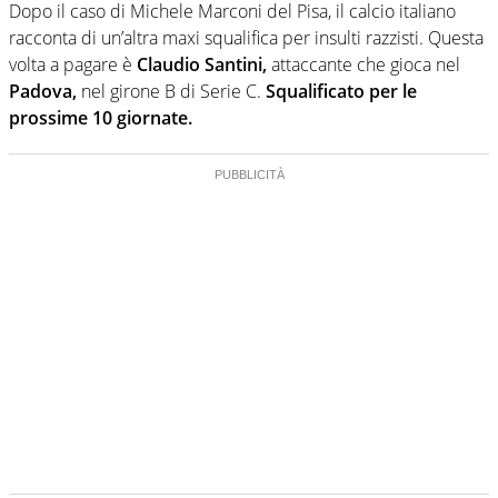
Dopo il caso di Michele Marconi del Pisa, il calcio italiano
racconta di un’altra maxi squalifica per insulti razzisti. Questa
volta a pagare è
Claudio Santini,
attaccante che gioca nel
Padova
,
nel girone B di Serie C.
Squalificato per le
prossime 10 giornate.