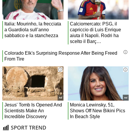
SPORT TREND