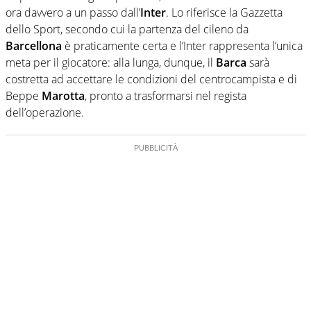
ora davvero a un passo dall’
Inter
. Lo riferisce la Gazzetta
dello Sport, secondo cui la partenza del cileno da
Barcellona
è praticamente certa e l’Inter rappresenta l’unica
meta per il giocatore: alla lunga, dunque, il
Barca
sarà
costretta ad accettare le condizioni del centrocampista e di
Beppe
Marotta
, pronto a trasformarsi nel regista
dell’operazione.