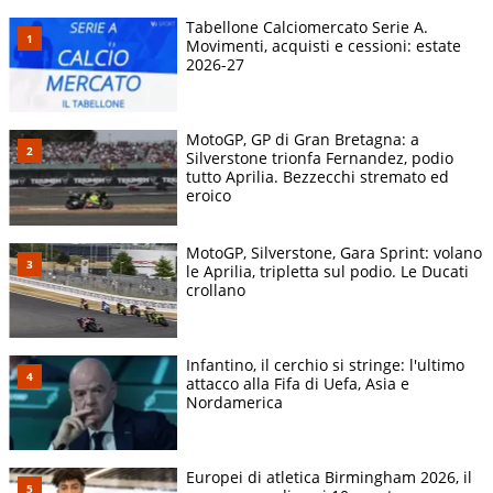
Tabellone Calciomercato Serie A.
Movimenti, acquisti e cessioni: estate
2026-27
MotoGP, GP di Gran Bretagna: a
Silverstone trionfa Fernandez, podio
tutto Aprilia. Bezzecchi stremato ed
eroico
MotoGP, Silverstone, Gara Sprint: volano
le Aprilia, tripletta sul podio. Le Ducati
crollano
Infantino, il cerchio si stringe: l'ultimo
attacco alla Fifa di Uefa, Asia e
Nordamerica
Europei di atletica Birmingham 2026, il