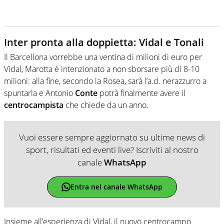
Inter pronta alla doppietta: Vidal e Tonali
Il Barcellona vorrebbe una ventina di milioni di euro per
Vidal, Marotta è intenzionato a non sborsare più di 8-10
milioni: alla fine, secondo la Rosea, sarà l’a.d. nerazzurro a
spuntarla e Antonio
Conte
potrà finalmente avere il
centrocampista
che chiede da un anno.
Vuoi essere sempre aggiornato su ultime news di
sport, risultati ed eventi live? Iscriviti al nostro
canale
WhatsApp
Entra nel canale WhatsApp
Insieme all’esperienza di Vidal, il nuovo centrocampo