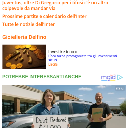
Juventus, oltre Di Gregorio per i tifosi c’è un altro
colpevole da mandar via
Prossime partite e calendario dell'Inter
Tutte le notizie dell'Inter
Gioielleria Delfino
Investire in oro
L’oro torna protagonista tra gli investimenti
sicuri
LEGGI