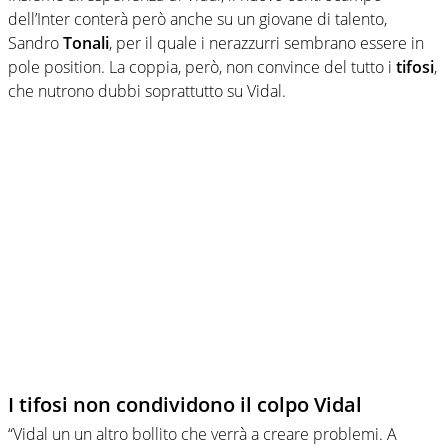
dell’Inter conterà però anche su un giovane di talento,
Sandro
Tonali
, per il quale i nerazzurri sembrano essere in
pole position. La coppia, però, non convince del tutto i
tifosi
,
che nutrono dubbi soprattutto su Vidal.
I tifosi non condividono il colpo Vidal
“Vidal un un altro bollito che verrà a creare problemi. A