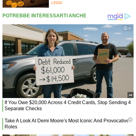
LEGGI