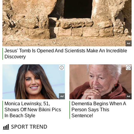
SPORT TREND