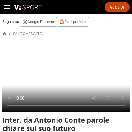
ACCEDI
Seguici su:
Google Discover
Fonti preferite
CALCIOMERCATO
Inter, da Antonio Conte parole
chiare sul suo futuro