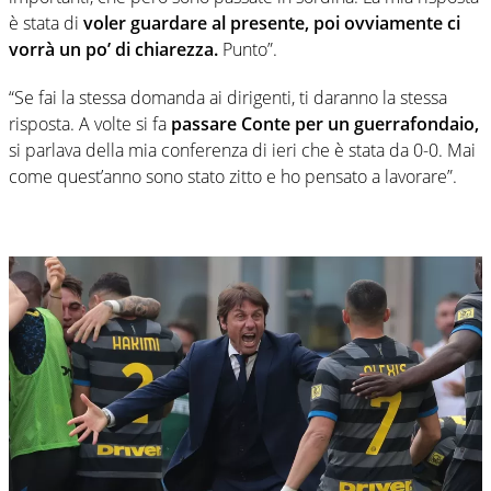
è stata di
voler guardare al presente, poi ovviamente ci
vorrà un po’ di chiarezza.
Punto”.
“Se fai la stessa domanda ai dirigenti, ti daranno la stessa
risposta. A volte si fa
passare Conte per un guerrafondaio,
si parlava della mia conferenza di ieri che è stata da 0-0. Mai
come quest’anno sono stato zitto e ho pensato a lavorare”.