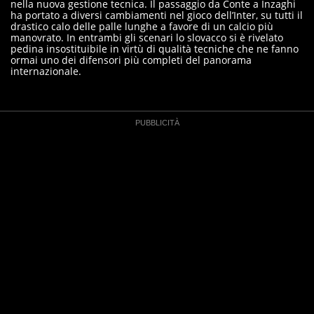
nella nuova gestione tecnica. Il passaggio da Conte a Inzaghi
ha portato a diversi cambiamenti nel gioco dell’Inter, su tutti il
drastico calo delle palle lunghe a favore di un calcio più
manovrato. In entrambi gli scenari lo slovacco si è rivelato
pedina insostituibile in virtù di qualità tecniche che ne fanno
ormai uno dei difensori più completi del panorama
internazionale.