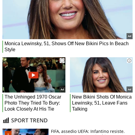
SPORT TREND
FIFA, assedio UEFA: Infantino resiste.