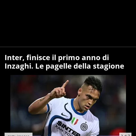
Inter, finisce il primo anno di
Inzaghi. Le pagelle della stagione