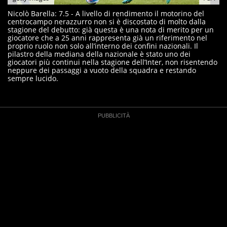
Nicolò Barella: 7.5 - A livello di rendimento il motorino del
centrocampo nerazzurro non si è discostato di molto dalla
stagione del debutto: già questa è una nota di merito per un
giocatore che a 25 anni rappresenta già un riferimento nel
proprio ruolo non solo all’interno dei confini nazionali. Il
pilastro della mediana della nazionale è stato uno dei
giocatori più continui nella stagione dell’Inter, non risentendo
neppure dei passaggi a vuoto della squadra e restando
sempre lucido.