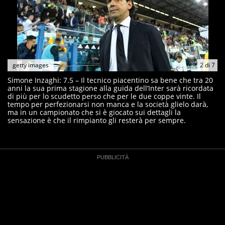
getty images
2
di
7
Simone Inzaghi: 7.5 – Il tecnico piacentino sa bene che tra 20
anni la sua prima stagione alla guida dell’Inter sarà ricordata
di più per lo scudetto perso che per le due coppe vinte. Il
tempo per perfezionarsi non manca e la società glielo darà,
ma in un campionato che si è giocato sui dettagli la
sensazione è che il rimpianto gli resterà per sempre.