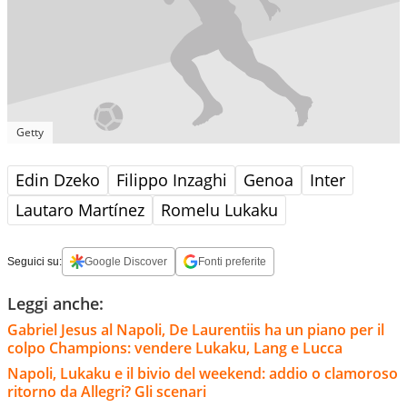
Getty
Edin Dzeko
Filippo Inzaghi
Genoa
Inter
Lautaro Martínez
Romelu Lukaku
Seguici su:
Google Discover
Fonti preferite
Leggi anche:
Gabriel Jesus al Napoli, De Laurentiis ha un piano per il
colpo Champions: vendere Lukaku, Lang e Lucca
Napoli, Lukaku e il bivio del weekend: addio o clamoroso
ritorno da Allegri? Gli scenari