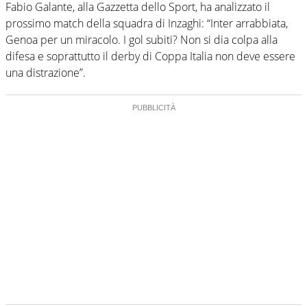
Fabio Galante, alla Gazzetta dello Sport, ha analizzato il
prossimo match della squadra di Inzaghi: “Inter arrabbiata,
Genoa per un miracolo. I gol subiti? Non si dia colpa alla
difesa e soprattutto il derby di Coppa Italia non deve essere
una distrazione”.