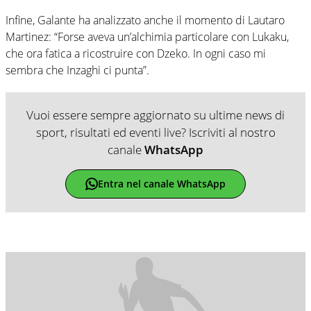
Infine, Galante ha analizzato anche il momento di Lautaro
Martinez: “Forse aveva un’alchimia particolare con Lukaku,
che ora fatica a ricostruire con Dzeko. In ogni caso mi
sembra che Inzaghi ci punta”.
Vuoi essere sempre aggiornato su ultime news di
sport, risultati ed eventi live? Iscriviti al nostro
canale
WhatsApp
Entra nel canale WhatsApp