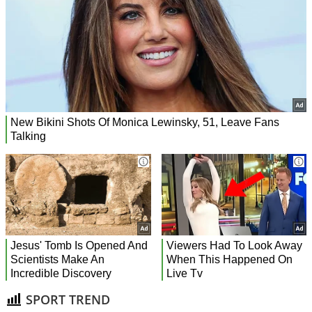
SPORT TREND