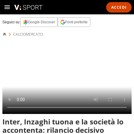
ACCEDI
Seguici su:
Google Discover
Fonti preferite
CALCIOMERCATO
Inter, Inzaghi tuona e la società lo
accontenta: rilancio decisivo