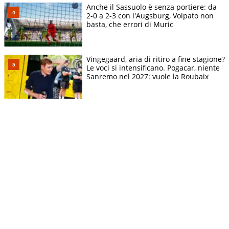
Anche il Sassuolo è senza portiere: da
2-0 a 2-3 con l'Augsburg, Volpato non
basta, che errori di Muric
Vingegaard, aria di ritiro a fine stagione?
Le voci si intensificano. Pogacar, niente
Sanremo nel 2027: vuole la Roubaix