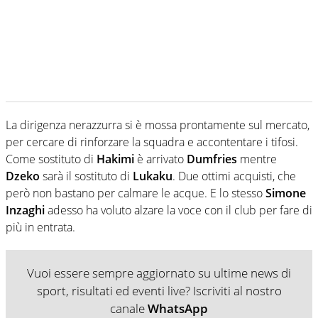
La dirigenza nerazzurra si è mossa prontamente sul mercato,
per cercare di rinforzare la squadra e accontentare i tifosi.
Come sostituto di
Hakimi
è arrivato
Dumfries
mentre
Dzeko
sarà il sostituto di
Lukaku
. Due ottimi acquisti, che
però non bastano per calmare le acque. E lo stesso
Simone
Inzaghi
adesso ha voluto alzare la voce con il club per fare di
più in entrata.
Vuoi essere sempre aggiornato su ultime news di
sport, risultati ed eventi live? Iscriviti al nostro
canale
WhatsApp