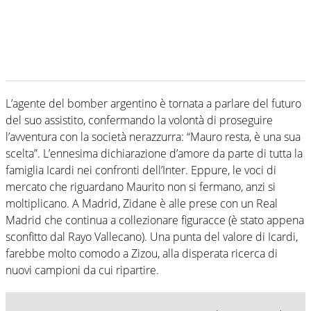
L’agente del bomber argentino è tornata a parlare del futuro
del suo assistito, confermando la volontà di proseguire
l’avventura con la società nerazzurra: “Mauro resta, è una sua
scelta”. L’ennesima dichiarazione d’amore da parte di tutta la
famiglia Icardi nei confronti dell’Inter. Eppure, le voci di
mercato che riguardano Maurito non si fermano, anzi si
moltiplicano. A Madrid, Zidane è alle prese con un Real
Madrid che continua a collezionare figuracce (è stato appena
sconfitto dal Rayo Vallecano). Una punta del valore di Icardi,
farebbe molto comodo a Zizou, alla disperata ricerca di
nuovi campioni da cui ripartire.