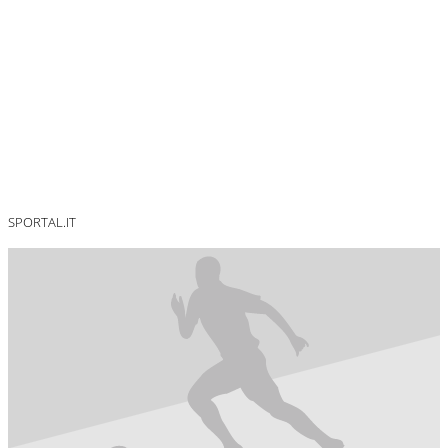
SPORTAL.IT