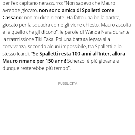
per l’ex capitano nerazzurro: “Non sapevo che Mauro
avrebbe giocato,
non sono amica di Spalletti come
Cassano
: non mi dice niente. Ha fatto una bella partita,
giocato per la squadra come gli viene chiesto. Mauro ascolta
e fa quello che gli dicono”, le parole di Wanda Nara durante
la trasmissione Tiki Taka. Poi una battuta legata alla
convivenza, secondo alcuni impossibile, tra Spalletti e lo
stesso Icardi: “
Se Spalletti resta 100 anni all’Inter, allora
Mauro rimane per 150 anni!
Scherzo: è più giovane e
dunque resterebbe più tempo”.