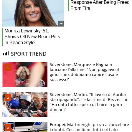
SPORT TREND
Silverstone, Marquez e Bagnaia
lanciano l’allarme: “Non poggiavo il
ginocchio, dobbiamo capire cosa è
successo”
Silverstone, Martin: "Il lavoro di Aprilia
sta ripagando". Le lacrime di Bezzecchi:
"Ho dato tutto, spero di finire la gara
domani"
Europei, Martinenghi prova a cancellare
i dubbi: Ceccon tiene tutti col fiato