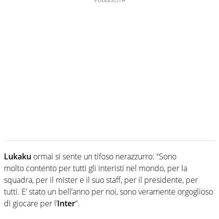
Lukaku
ormai si sente un tifoso nerazzurro: “Sono
molto contento per tutti gli interisti nel mondo, per la
squadra, per il mister e il suo staff, per il presidente, per
tutti. E’ stato un bell’anno per noi, sono veramente orgoglioso
di giocare per l’
Inter
“.