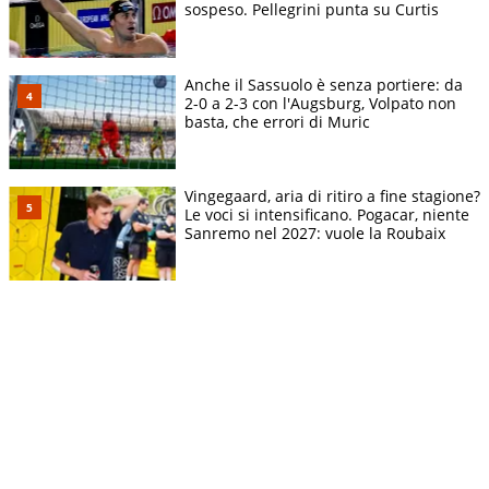
sospeso. Pellegrini punta su Curtis
Anche il Sassuolo è senza portiere: da
2-0 a 2-3 con l'Augsburg, Volpato non
basta, che errori di Muric
Vingegaard, aria di ritiro a fine stagione?
Le voci si intensificano. Pogacar, niente
Sanremo nel 2027: vuole la Roubaix