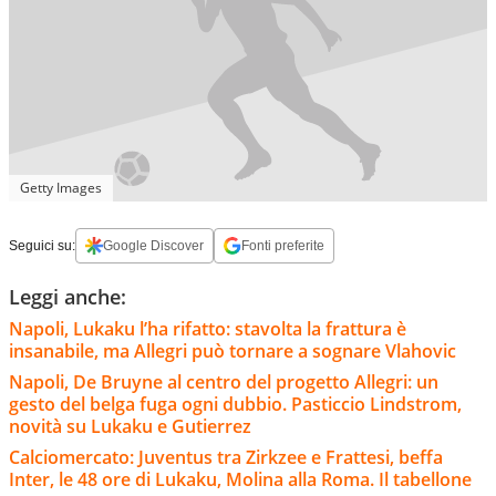
Getty Images
Seguici su:
Google Discover
Fonti preferite
Leggi anche:
Napoli, Lukaku l’ha rifatto: stavolta la frattura è
insanabile, ma Allegri può tornare a sognare Vlahovic
Napoli, De Bruyne al centro del progetto Allegri: un
gesto del belga fuga ogni dubbio. Pasticcio Lindstrom,
novità su Lukaku e Gutierrez
Calciomercato: Juventus tra Zirkzee e Frattesi, beffa
Inter, le 48 ore di Lukaku, Molina alla Roma. Il tabellone