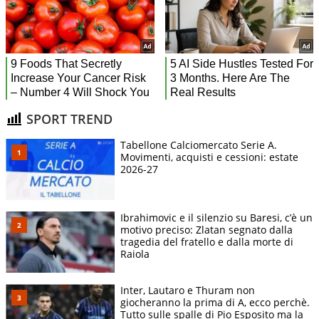
SPORT TREND
Tabellone Calciomercato Serie A.
Movimenti, acquisti e cessioni: estate
2026-27
Ibrahimovic e il silenzio su Baresi, c’è un
motivo preciso: Zlatan segnato dalla
tragedia del fratello e dalla morte di
Raiola
Inter, Lautaro e Thuram non
giocheranno la prima di A, ecco perchè.
Tutto sulle spalle di Pio Esposito ma la