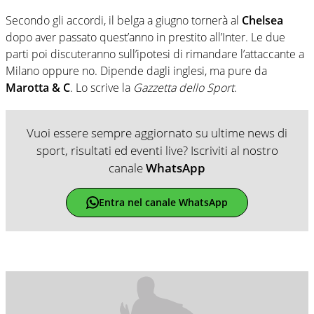
Secondo gli accordi, il belga a giugno tornerà al
Chelsea
dopo aver passato quest’anno in prestito all’Inter. Le due
parti poi discuteranno sull’ipotesi di rimandare l’attaccante a
Milano oppure no. Dipende dagli inglesi, ma pure da
Marotta & C
. Lo scrive la
Gazzetta dello Sport
.
Vuoi essere sempre aggiornato su ultime news di
sport, risultati ed eventi live? Iscriviti al nostro
canale
WhatsApp
Entra nel canale WhatsApp