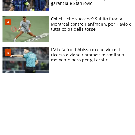
garanzia è Stankovic
Cobolli, che succede? Subito fuori a
Montreal contro Hanfmann, per Flavio è
tutta colpa della tosse
L'Aia fa fuori Abisso ma lui vince il
ricorso e viene riammesso: continua
momento nero per gli arbitri