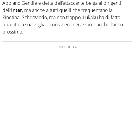
Appiano Gentile e detta dall’attaccante belga ai dirigenti
dell’
Inter
, ma anche a tutti quelli che frequentano la
Pinetina. Scherzando, ma non troppo, Lukaku ha di fatto
ribadito la sua voglia di rimanere nerazzurro anche l’anno
prossimo.