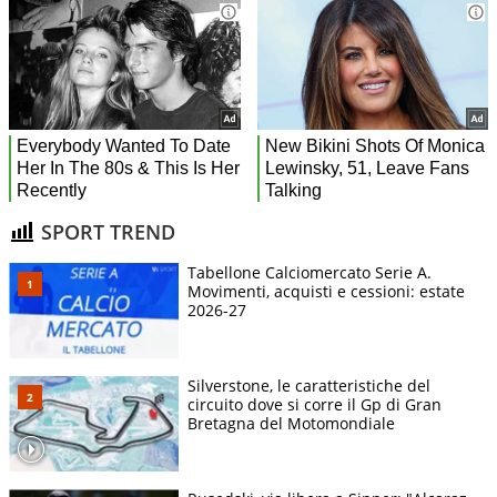
SPORT TREND
Tabellone Calciomercato Serie A.
Movimenti, acquisti e cessioni: estate
2026-27
Silverstone, le caratteristiche del
circuito dove si corre il Gp di Gran
Bretagna del Motomondiale