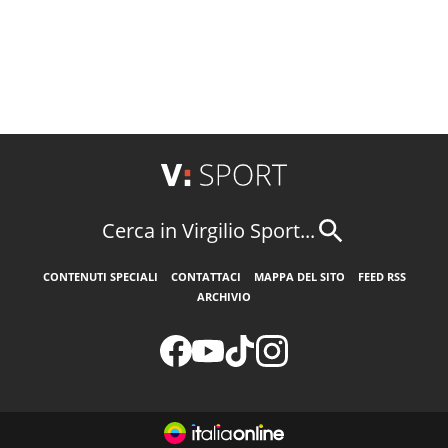
Cerca in Virgilio Sport...
CONTENUTI SPECIALI
CONTATTACI
MAPPA DEL SITO
FEED RSS
ARCHIVIO