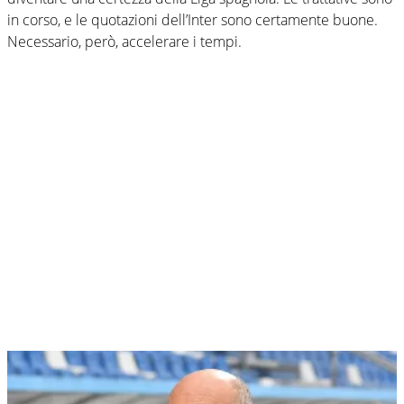
in corso, e le quotazioni dell’Inter sono certamente buone.
Necessario, però, accelerare i tempi.