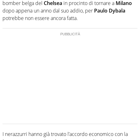
bomber belga del
Chelsea
in procinto di tornare a
Milano
dopo appena un anno dal suo addio, per
Paulo Dybala
potrebbe non essere ancora fatta.
I nerazzurri hanno già trovato l’accordo economico con la