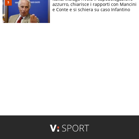
azzurro, chiarisce i rapporti con Mancini
e Conte e si schiera su caso Infantino