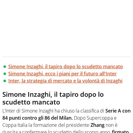
Simone Inzaghi, il tapiro dopo lo scudetto mancato
Simone Inzaghi, ecco i piani per il futuro all'Inter
Inter, la strategia di mercato e la volontà di Inzaghi
Simone Inzaghi, il tapiro dopo lo
scudetto mancato
L’Inter di Simone Inzaghi ha chiuso la classifica di
Serie A con
84 punti contro gli 86 del Milan.
Dopo Supercoppa e
Coppa Italia la formazione del presidente
Zhang
non è
riuscita a confermare lo scudetto dello scorso anno,
firmato