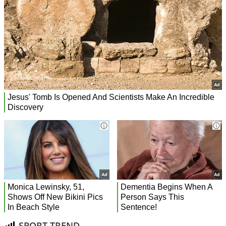
SPORT TREND